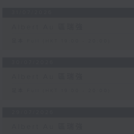
31/07/2026
Albert Au 區瑞強
足本 Full (HKT 19:00 - 20:00)
30/07/2026
Albert Au 區瑞強
足本 Full (HKT 19:00 - 20:00)
29/07/2026
Albert Au 區瑞強