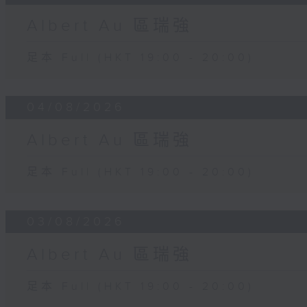
Albert Au 區瑞強
足本 Full (HKT 19:00 - 20:00)
04/08/2026
Albert Au 區瑞強
足本 Full (HKT 19:00 - 20:00)
03/08/2026
Albert Au 區瑞強
足本 Full (HKT 19:00 - 20:00)