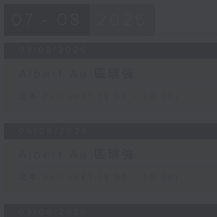
07 - 08
2026
07/08/2026
Albert Au 區瑞強
足本 Full (HKT 19:00 - 20:00)
06/08/2026
Albert Au 區瑞強
足本 Full (HKT 19:00 - 20:00)
05/08/2026