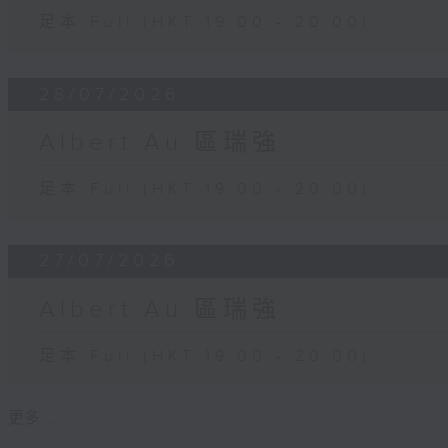
足本 Full (HKT 19:00 - 20:00)
28/07/2026
Albert Au 區瑞強
足本 Full (HKT 19:00 - 20:00)
27/07/2026
Albert Au 區瑞強
足本 Full (HKT 19:00 - 20:00)
更多 ...