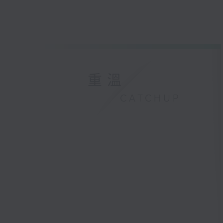
重溫
CATCHUP