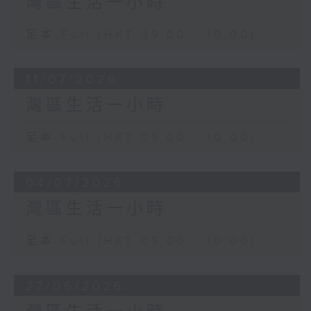
灣區生活一小時
足本 Full (HKT 09:00 - 10:00)
11/07/2026
灣區生活一小時
足本 Full (HKT 09:00 - 10:00)
04/07/2026
灣區生活一小時
足本 Full (HKT 09:00 - 10:00)
27/06/2026