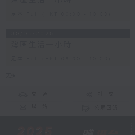
灣區生活一小時
足本 Full (HKT 09:00 - 10:00)
30/05/2026
灣區生活一小時
足本 Full (HKT 09:00 - 10:00)
更多 ...
交 通
社 交
聯 絡
公眾回饋