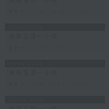
灣區生活一小時
足本 Full (HKT 09:00 - 10:00)
20/06/2026
灣區生活一小時
足本 Full (HKT 09:00 - 10:00)
13/06/2026
灣區生活一小時
足本 Full (HKT 09:00 - 10:00)
06/06/2026