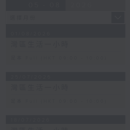
05 - 08
2026
01/08/2026
灣區生活一小時
足本 Full (HKT 09:00 - 10:00)
25/07/2026
灣區生活一小時
足本 Full (HKT 09:00 - 10:00)
18/07/2026