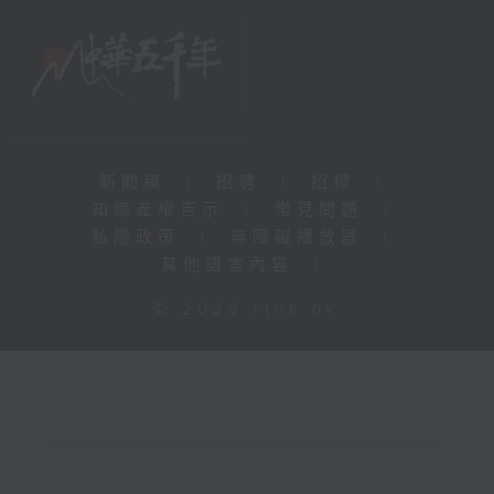
新聞稿
|
招聘
|
招標
|
知識產權告示
|
常見問題
|
私隱政策
|
無障礙播放器
|
其他語言內容
|
© 2026 rthk.hk