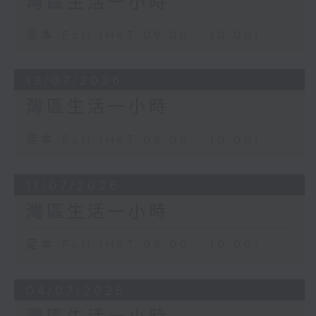
灣區生活一小時
足本 Full (HKT 09:00 - 10:00)
18/07/2026
灣區生活一小時
足本 Full (HKT 09:00 - 10:00)
11/07/2026
灣區生活一小時
足本 Full (HKT 09:00 - 10:00)
04/07/2026