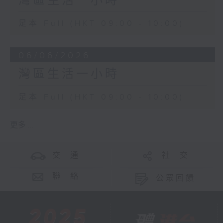
灣區生活一小時
足本 Full (HKT 09:00 - 10:00)
06/06/2026
灣區生活一小時
足本 Full (HKT 09:00 - 10:00)
更多 ...
交 通
社 交
聯 絡
公眾回饋