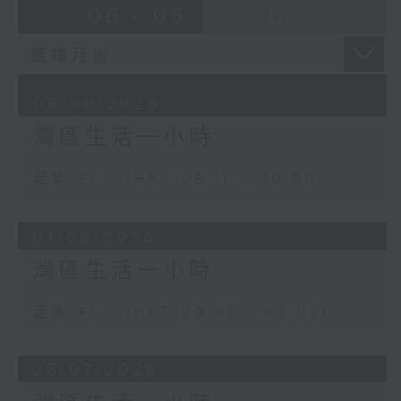
06 - 08
2026
08/08/2026
灣區生活一小時
足本 Full (HKT 09:10 - 10:00)
01/08/2026
灣區生活一小時
足本 Full (HKT 09:00 - 10:00)
25/07/2026