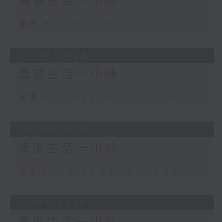
灣區生活一小時
足本 Full (HKT 09:00 - 10:00)
27/06/2026
灣區生活一小時
足本 Full (HKT 09:00 - 10:00)
20/06/2026
灣區生活一小時
足本 Full (HKT 09:00 - 10:00)
13/06/2026