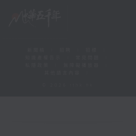
新聞稿
|
招聘
|
招標
|
知識產權告示
|
常見問題
|
私隱政策
|
無障礙播放器
|
其他語言內容
|
© 2026 rthk.hk