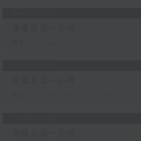
04/07/2026
灣區生活一小時
足本 Full (HKT 09:00 - 10:00)
27/06/2026
灣區生活一小時
足本 Full (HKT 09:00 - 10:00)
20/06/2026
灣區生活一小時