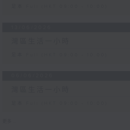
足本 Full (HKT 09:00 - 10:00)
13/06/2026
灣區生活一小時
足本 Full (HKT 09:00 - 10:00)
06/06/2026
灣區生活一小時
足本 Full (HKT 09:00 - 10:00)
更多 ...