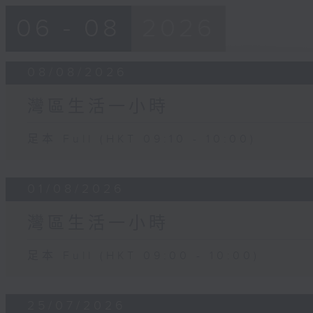
06 - 08
2026
08/08/2026
灣區生活一小時
足本 Full (HKT 09:10 - 10:00)
01/08/2026
灣區生活一小時
足本 Full (HKT 09:00 - 10:00)
25/07/2026