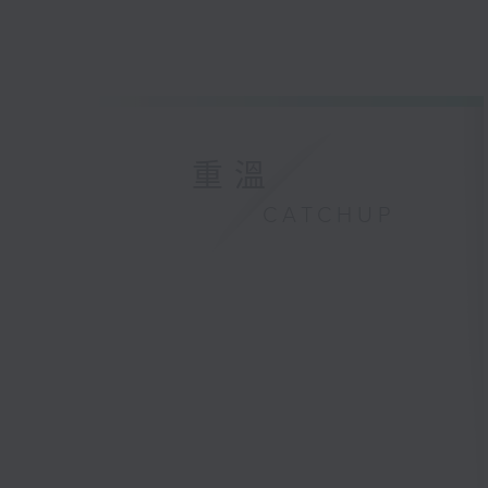
重溫
CATCHUP