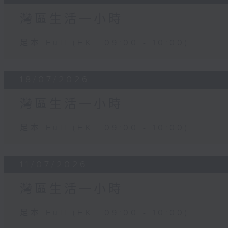
灣區生活一小時
足本 Full (HKT 09:00 - 10:00)
18/07/2026
灣區生活一小時
足本 Full (HKT 09:00 - 10:00)
11/07/2026
灣區生活一小時
足本 Full (HKT 09:00 - 10:00)