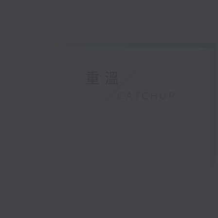
重溫
CATCHUP