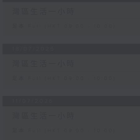
灣區生活一小時
足本 Full (HKT 09:00 - 10:00)
18/07/2026
灣區生活一小時
足本 Full (HKT 09:00 - 10:00)
11/07/2026
灣區生活一小時
足本 Full (HKT 09:00 - 10:00)