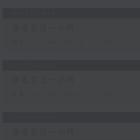
04/07/2026
灣區生活一小時
足本 Full (HKT 09:00 - 10:00)
27/06/2026
灣區生活一小時
足本 Full (HKT 09:00 - 10:00)
20/06/2026
灣區生活一小時