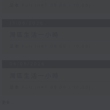
足本 Full (HKT 09:00 - 10:00)
13/06/2026
灣區生活一小時
足本 Full (HKT 09:00 - 10:00)
06/06/2026
灣區生活一小時
足本 Full (HKT 09:00 - 10:00)
更多 ...