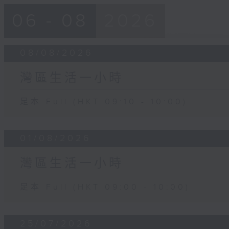
06 - 08
2026
08/08/2026
灣區生活一小時
足本 Full (HKT 09:10 - 10:00)
01/08/2026
灣區生活一小時
足本 Full (HKT 09:00 - 10:00)
25/07/2026