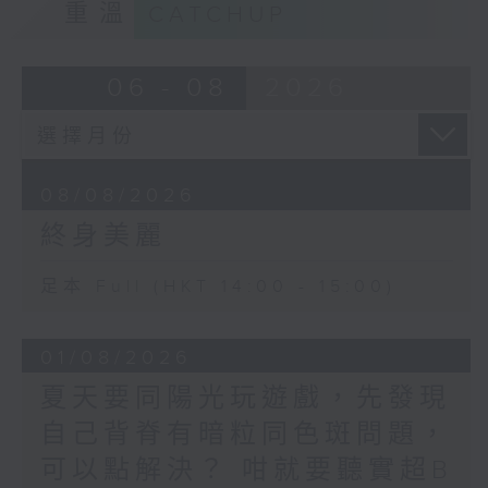
重溫
CATCHUP
06 - 08
2026
08/08/2026
終身美麗
足本 Full (HKT 14:00 - 15:00)
01/08/2026
夏天要同陽光玩遊戲，先發現
自己背脊有暗粒同色斑問題，
可以點解決？ 咁就要聽實超B