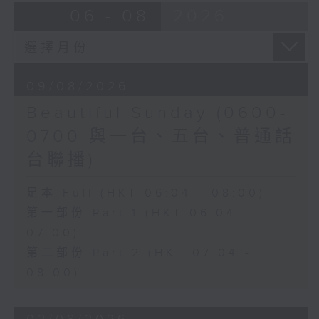
06 - 08
2026
09/08/2026
Beautiful Sunday (0600-
0700 與一台、五台、普通話
台聯播)
足本 Full (HKT 06:04 - 08:00)
第一部份 Part 1 (HKT 06:04 -
07:00)
第二部份 Part 2 (HKT 07:04 -
08:00)