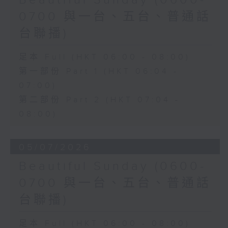
Beautiful Sunday (0600-
0700 與一台、五台、普通話
台聯播)
足本 Full (HKT 06:00 - 08:00)
第一部份 Part 1 (HKT 06:04 -
07:00)
第二部份 Part 2 (HKT 07:04 -
08:00)
05/07/2026
Beautiful Sunday (0600-
0700 與一台、五台、普通話
台聯播)
足本 Full (HKT 06:00 - 08:00)