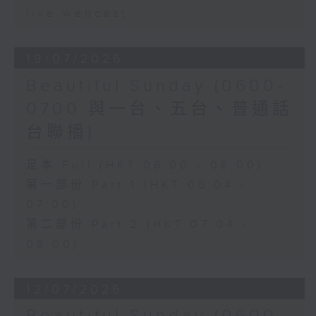
live webcast
19/07/2026
Beautiful Sunday (0600-
0700 與一台、五台、普通話
台聯播)
足本 Full (HKT 06:00 - 08:00)
第一部份 Part 1 (HKT 06:04 -
07:00)
第二部份 Part 2 (HKT 07:04 -
08:00)
12/07/2026