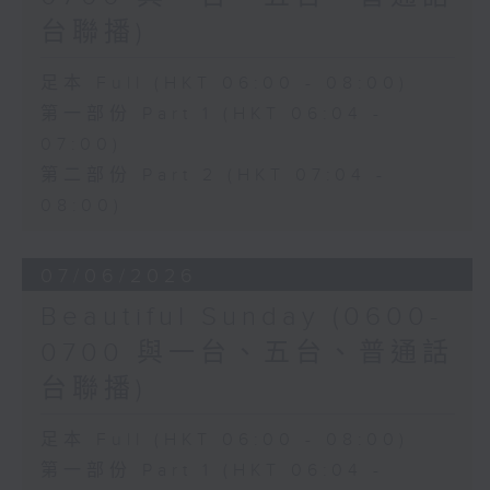
台聯播)
足本 Full (HKT 06:00 - 08:00)
第一部份 Part 1 (HKT 06:04 -
07:00)
第二部份 Part 2 (HKT 07:04 -
08:00)
07/06/2026
Beautiful Sunday (0600-
0700 與一台、五台、普通話
台聯播)
足本 Full (HKT 06:00 - 08:00)
第一部份 Part 1 (HKT 06:04 -