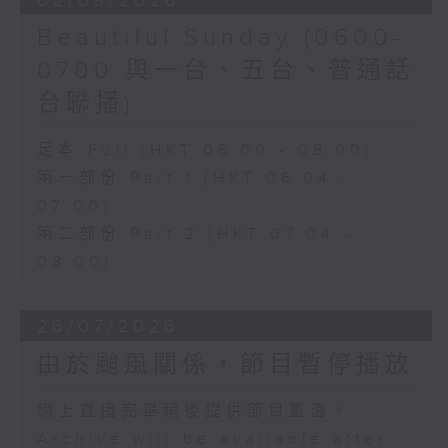
02/08/2026
Beautiful Sunday (0600-
0700 與一台、五台、普通話
台聯播)
足本 Full (HKT 06:00 - 08:00)
第一部份 Part 1 (HKT 06:04 -
07:00)
第二部份 Part 2 (HKT 07:04 -
08:00)
26/07/2026
由於颱風關係，節目暫停播放
網上直播完畢稍後提供節目重溫。
Archive will be available after