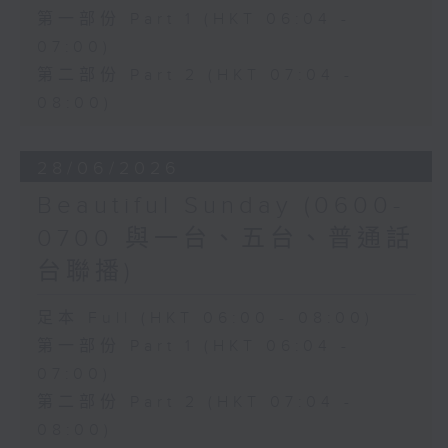
第一部份 Part 1 (HKT 06:04 -
07:00)
第二部份 Part 2 (HKT 07:04 -
08:00)
28/06/2026
Beautiful Sunday (0600-
0700 與一台、五台、普通話
台聯播)
足本 Full (HKT 06:00 - 08:00)
第一部份 Part 1 (HKT 06:04 -
07:00)
第二部份 Part 2 (HKT 07:04 -
08:00)