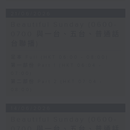
21/06/2026
Beautiful Sunday (0600-
0700 與一台、五台、普通話
台聯播)
足本 Full (HKT 06:00 - 08:00)
第一部份 Part 1 (HKT 06:04 -
07:00)
第二部份 Part 2 (HKT 07:04 -
08:00)
14/06/2026
Beautiful Sunday (0600-
0700 與一台、五台、普通話