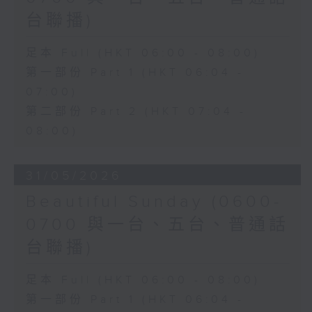
台聯播)
足本 Full (HKT 06:00 - 08:00)
第一部份 Part 1 (HKT 06:04 -
07:00)
第二部份 Part 2 (HKT 07:04 -
08:00)
31/05/2026
Beautiful Sunday (0600-
0700 與一台、五台、普通話
台聯播)
足本 Full (HKT 06:00 - 08:00)
第一部份 Part 1 (HKT 06:04 -