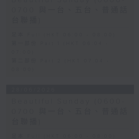
Beautiful Sunday (0600-
0700 與一台、五台、普通話
台聯播)
足本 Full (HKT 06:00 - 08:00)
第一部份 Part 1 (HKT 06:04 -
07:00)
第二部份 Part 2 (HKT 07:04 -
08:00)
28/06/2026
Beautiful Sunday (0600-
0700 與一台、五台、普通話
台聯播)
足本 Full (HKT 06:00 - 08:00)