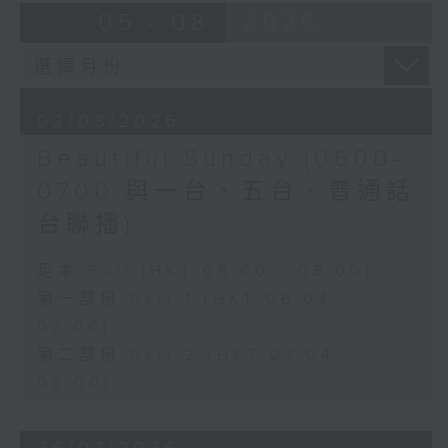
05 - 08
2026
02/08/2026
Beautiful Sunday (0600-
0700 與一台、五台、普通話
台聯播)
足本 Full (HKT 06:00 - 08:00)
第一部份 Part 1 (HKT 06:04 -
07:00)
第二部份 Part 2 (HKT 07:04 -
08:00)