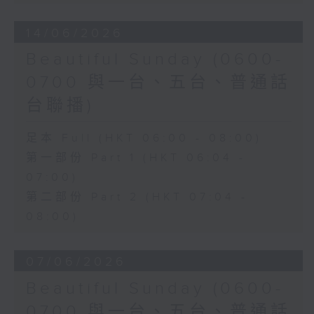
14/06/2026
Beautiful Sunday (0600-
0700 與一台、五台、普通話
台聯播)
足本 Full (HKT 06:00 - 08:00)
第一部份 Part 1 (HKT 06:04 -
07:00)
第二部份 Part 2 (HKT 07:04 -
08:00)
07/06/2026
Beautiful Sunday (0600-
0700 與一台、五台、普通話