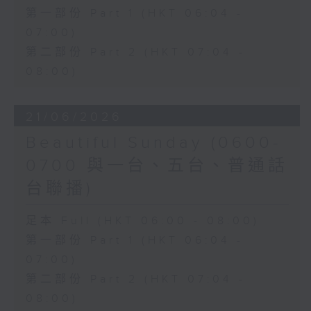
第一部份 Part 1 (HKT 06:04 -
07:00)
第二部份 Part 2 (HKT 07:04 -
08:00)
21/06/2026
Beautiful Sunday (0600-
0700 與一台、五台、普通話
台聯播)
足本 Full (HKT 06:00 - 08:00)
第一部份 Part 1 (HKT 06:04 -
07:00)
第二部份 Part 2 (HKT 07:04 -
08:00)