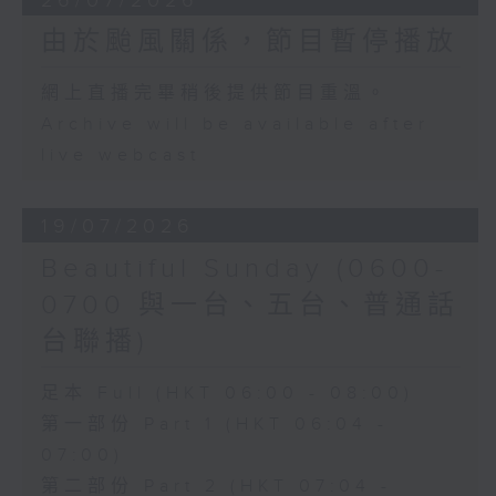
26/07/2026
由於颱風關係，節目暫停播放
網上直播完畢稍後提供節目重溫。
Archive will be available after
live webcast
19/07/2026
Beautiful Sunday (0600-
0700 與一台、五台、普通話
台聯播)
足本 Full (HKT 06:00 - 08:00)
第一部份 Part 1 (HKT 06:04 -
07:00)
第二部份 Part 2 (HKT 07:04 -