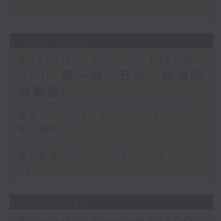
08:00)
12/07/2026
Beautiful Sunday (0600-
0700 與一台、五台、普通話
台聯播)
足本 Full (HKT 06:00 - 08:00)
第一部份 Part 1 (HKT 06:04 -
07:00)
第二部份 Part 2 (HKT 07:04 -
08:00)
05/07/2026