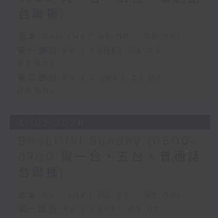
台聯播)
足本 Full (HKT 06:00 - 08:00)
第一部份 Part 1 (HKT 06:04 -
07:00)
第二部份 Part 2 (HKT 07:04 -
08:00)
31/05/2026
Beautiful Sunday (0600-
0700 與一台、五台、普通話
台聯播)
足本 Full (HKT 06:00 - 08:00)
第一部份 Part 1 (HKT 06:04 -