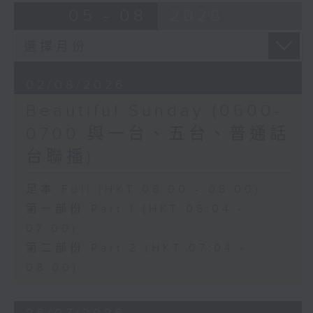
05 - 08
2026
02/08/2026
Beautiful Sunday (0600-
0700 與一台、五台、普通話
台聯播)
足本 Full (HKT 06:00 - 08:00)
第一部份 Part 1 (HKT 06:04 -
07:00)
第二部份 Part 2 (HKT 07:04 -
08:00)