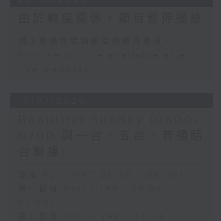
26/07/2026
由於颱風關係，節目暫停播放
網上直播完畢稍後提供節目重溫。
Archive will be available after
live webcast
19/07/2026
Beautiful Sunday (0600-
0700 與一台、五台、普通話
台聯播)
足本 Full (HKT 06:00 - 08:00)
第一部份 Part 1 (HKT 06:04 -
07:00)
第二部份 Part 2 (HKT 07:04 -