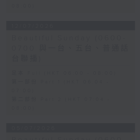
08:00)
12/07/2026
Beautiful Sunday (0600-
0700 與一台、五台、普通話
台聯播)
足本 Full (HKT 06:00 - 08:00)
第一部份 Part 1 (HKT 06:04 -
07:00)
第二部份 Part 2 (HKT 07:04 -
08:00)
05/07/2026