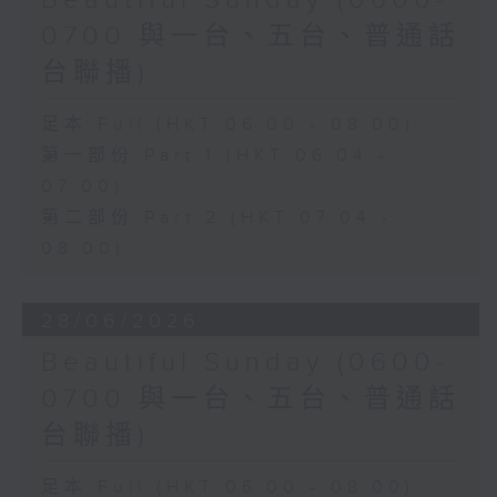
Beautiful Sunday (0600-
0700 與一台、五台、普通話
台聯播)
足本 Full (HKT 06:00 - 08:00)
第一部份 Part 1 (HKT 06:04 -
07:00)
第二部份 Part 2 (HKT 07:04 -
08:00)
28/06/2026
Beautiful Sunday (0600-
0700 與一台、五台、普通話
台聯播)
足本 Full (HKT 06:00 - 08:00)