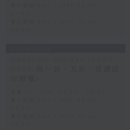
第一部份 Part 1 (HKT 06:04 -
07:00)
第二部份 Part 2 (HKT 07:04 -
08:00)
21/06/2026
Beautiful Sunday (0600-
0700 與一台、五台、普通話
台聯播)
足本 Full (HKT 06:00 - 08:00)
第一部份 Part 1 (HKT 06:04 -
07:00)
第二部份 Part 2 (HKT 07:04 -
08:00)