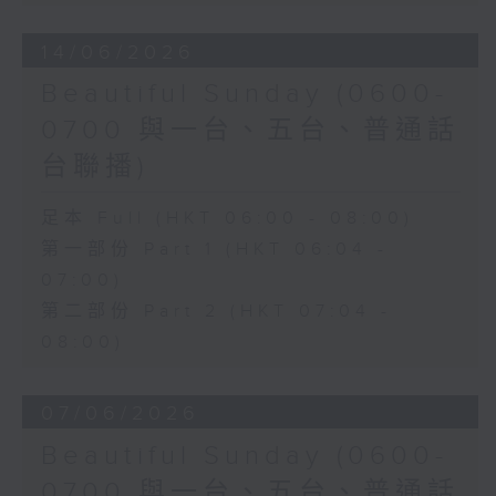
14/06/2026
Beautiful Sunday (0600-
0700 與一台、五台、普通話
台聯播)
足本 Full (HKT 06:00 - 08:00)
第一部份 Part 1 (HKT 06:04 -
07:00)
第二部份 Part 2 (HKT 07:04 -
08:00)
07/06/2026
Beautiful Sunday (0600-
0700 與一台、五台、普通話