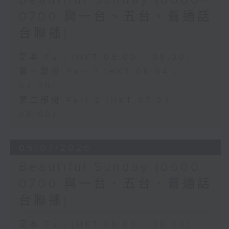
Beautiful Sunday (0600-
0700 與一台、五台、普通話
台聯播)
足本 Full (HKT 06:00 - 08:00)
第一部份 Part 1 (HKT 06:04 -
07:00)
第二部份 Part 2 (HKT 07:04 -
08:00)
05/07/2026
Beautiful Sunday (0600-
0700 與一台、五台、普通話
台聯播)
足本 Full (HKT 06:00 - 08:00)