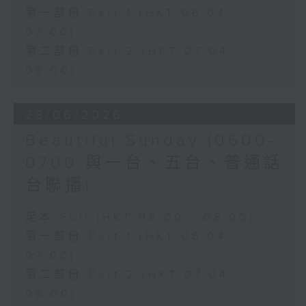
第一部份 Part 1 (HKT 06:04 -
07:00)
第二部份 Part 2 (HKT 07:04 -
08:00)
28/06/2026
Beautiful Sunday (0600-
0700 與一台、五台、普通話
台聯播)
足本 Full (HKT 06:00 - 08:00)
第一部份 Part 1 (HKT 06:04 -
07:00)
第二部份 Part 2 (HKT 07:04 -
08:00)