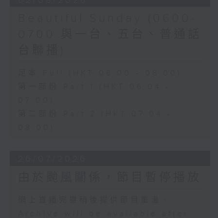
02/08/2026
Beautiful Sunday (0600-
0700 與一台、五台、普通話
台聯播)
足本 Full (HKT 06:00 - 08:00)
第一部份 Part 1 (HKT 06:04 -
07:00)
第二部份 Part 2 (HKT 07:04 -
08:00)
26/07/2026
由於颱風關係，節目暫停播放
網上直播完畢稍後提供節目重溫。
Archive will be available after