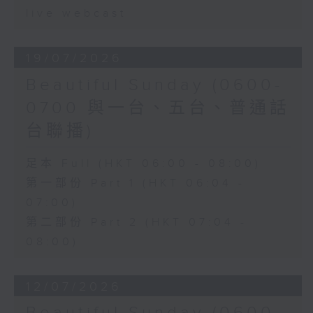
live webcast
19/07/2026
Beautiful Sunday (0600-
0700 與一台、五台、普通話
台聯播)
足本 Full (HKT 06:00 - 08:00)
第一部份 Part 1 (HKT 06:04 -
07:00)
第二部份 Part 2 (HKT 07:04 -
08:00)
12/07/2026