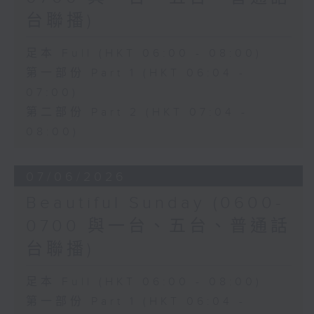
台聯播)
足本 Full (HKT 06:00 - 08:00)
第一部份 Part 1 (HKT 06:04 -
07:00)
第二部份 Part 2 (HKT 07:04 -
08:00)
07/06/2026
Beautiful Sunday (0600-
0700 與一台、五台、普通話
台聯播)
足本 Full (HKT 06:00 - 08:00)
第一部份 Part 1 (HKT 06:04 -