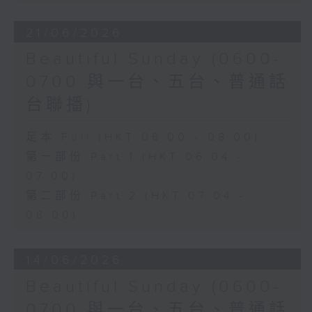
21/06/2026
Beautiful Sunday (0600-
0700 與一台、五台、普通話
台聯播)
足本 Full (HKT 06:00 - 08:00)
第一部份 Part 1 (HKT 06:04 -
07:00)
第二部份 Part 2 (HKT 07:04 -
08:00)
14/06/2026
Beautiful Sunday (0600-
0700 與一台、五台、普通話