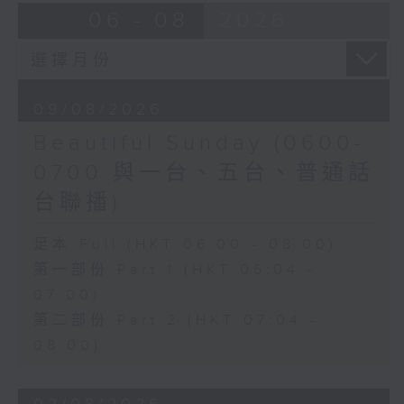
06 - 08
2026
09/08/2026
Beautiful Sunday (0600-
0700 與一台、五台、普通話
台聯播)
足本 Full (HKT 06:00 - 08:00)
第一部份 Part 1 (HKT 06:04 -
07:00)
第二部份 Part 2 (HKT 07:04 -
08:00)