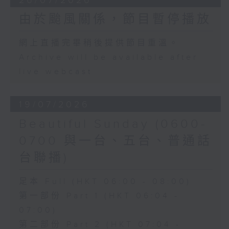
26/07/2026
由於颱風關係，節目暫停播放
網上直播完畢稍後提供節目重溫。
Archive will be available after
live webcast
19/07/2026
Beautiful Sunday (0600-
0700 與一台、五台、普通話
台聯播)
足本 Full (HKT 06:00 - 08:00)
第一部份 Part 1 (HKT 06:04 -
07:00)
第二部份 Part 2 (HKT 07:04 -