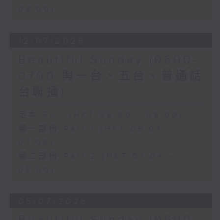
08:00)
12/07/2026
Beautiful Sunday (0600-
0700 與一台、五台、普通話
台聯播)
足本 Full (HKT 06:00 - 08:00)
第一部份 Part 1 (HKT 06:04 -
07:00)
第二部份 Part 2 (HKT 07:04 -
08:00)
05/07/2026