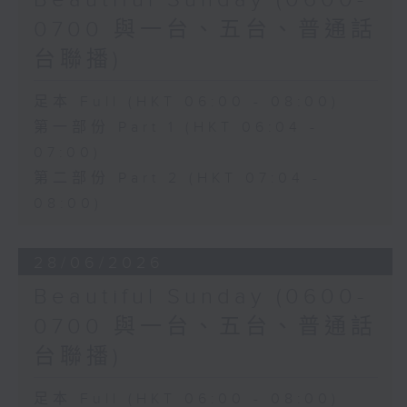
Beautiful Sunday (0600-
0700 與一台、五台、普通話
台聯播)
足本 Full (HKT 06:00 - 08:00)
第一部份 Part 1 (HKT 06:04 -
07:00)
第二部份 Part 2 (HKT 07:04 -
08:00)
28/06/2026
Beautiful Sunday (0600-
0700 與一台、五台、普通話
台聯播)
足本 Full (HKT 06:00 - 08:00)