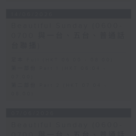
14/06/2026
Beautiful Sunday (0600-
0700 與一台、五台、普通話
台聯播)
足本 Full (HKT 06:00 - 08:00)
第一部份 Part 1 (HKT 06:04 -
07:00)
第二部份 Part 2 (HKT 07:04 -
08:00)
07/06/2026
Beautiful Sunday (0600-
0700 與一台、五台、普通話