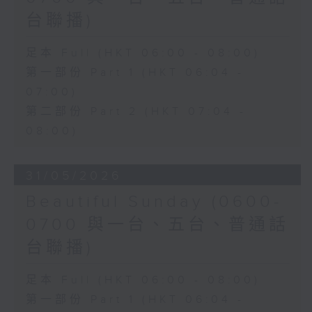
台聯播)
足本 Full (HKT 06:00 - 08:00)
第一部份 Part 1 (HKT 06:04 -
07:00)
第二部份 Part 2 (HKT 07:04 -
08:00)
31/05/2026
Beautiful Sunday (0600-
0700 與一台、五台、普通話
台聯播)
足本 Full (HKT 06:00 - 08:00)
第一部份 Part 1 (HKT 06:04 -