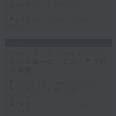
第一部份 Part 1 (HKT 06:04 -
07:00)
第二部份 Part 2 (HKT 07:04 -
08:00)
21/06/2026
Beautiful Sunday (0600-
0700 與一台、五台、普通話
台聯播)
足本 Full (HKT 06:00 - 08:00)
第一部份 Part 1 (HKT 06:04 -
07:00)
第二部份 Part 2 (HKT 07:04 -
08:00)