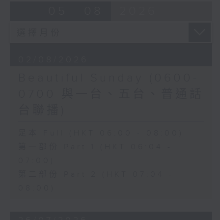
05 - 08
2026
02/08/2026
Beautiful Sunday (0600-
0700 與一台、五台、普通話
台聯播)
足本 Full (HKT 06:00 - 08:00)
第一部份 Part 1 (HKT 06:04 -
07:00)
第二部份 Part 2 (HKT 07:04 -
08:00)