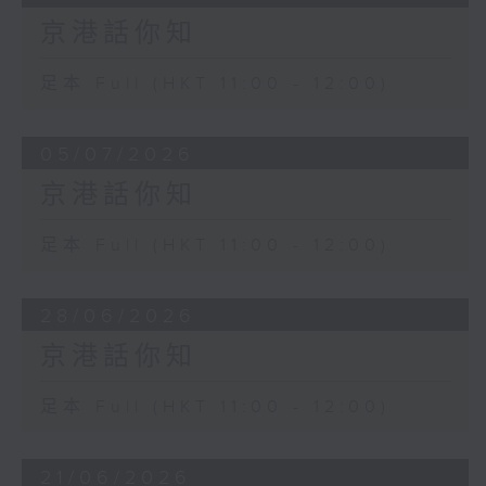
京港話你知
足本 Full (HKT 11:00 - 12:00)
05/07/2026
京港話你知
足本 Full (HKT 11:00 - 12:00)
28/06/2026
京港話你知
足本 Full (HKT 11:00 - 12:00)
21/06/2026