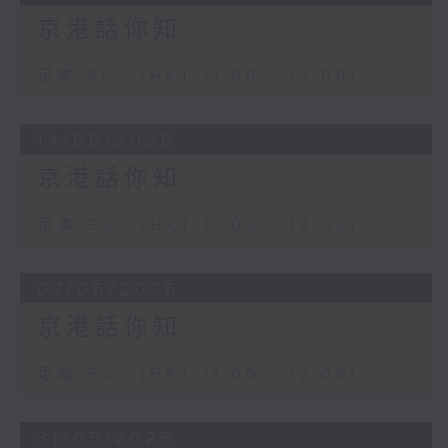
京港話你知
足本 Full (HKT 11:00 - 12:00)
14/06/2026
京港話你知
足本 Full (HKT 11:00 - 12:00)
07/06/2026
京港話你知
足本 Full (HKT 11:00 - 12:00)
31/05/2026