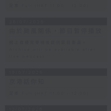
足本 Full (HKT 11:00 - 12:00)
26/07/2026
由於颱風關係，節目暫停播放
網上直播完畢稍後提供節目重溫。
Archive will be available after
live webcast
19/07/2026
京港話你知
足本 Full (HKT 11:00 - 12:00)
12/07/2026