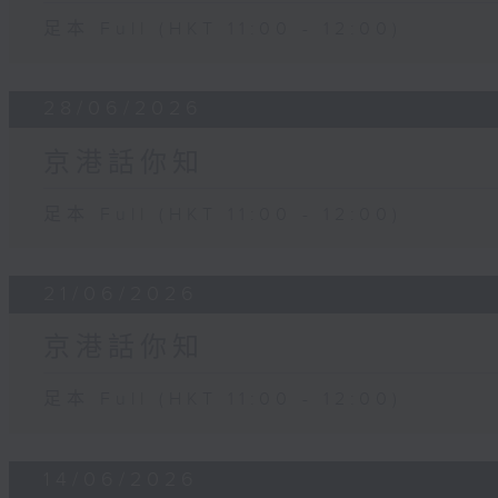
足本 Full (HKT 11:00 - 12:00)
28/06/2026
京港話你知
足本 Full (HKT 11:00 - 12:00)
21/06/2026
京港話你知
足本 Full (HKT 11:00 - 12:00)
14/06/2026