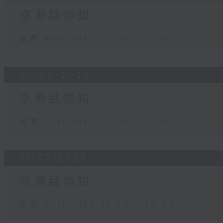
京港話你知
足本 Full (HKT 11:00 - 12:00)
07/06/2026
京港話你知
足本 Full (HKT 11:00 - 12:00)
31/05/2026
京港話你知
足本 Full (HKT 11:00 - 12:00)