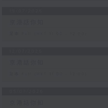
19/07/2026
京港話你知
足本 Full (HKT 11:00 - 12:00)
12/07/2026
京港話你知
足本 Full (HKT 11:00 - 12:00)
05/07/2026
京港話你知