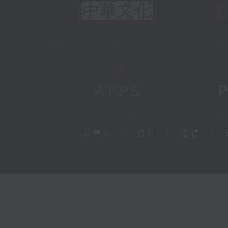
新聞稿
|
招聘
|
招標
|