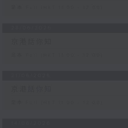
足本 Full (HKT 11:00 - 12:00)
28/06/2026
京港話你知
足本 Full (HKT 11:00 - 12:00)
21/06/2026
京港話你知
足本 Full (HKT 11:00 - 12:00)
14/06/2026