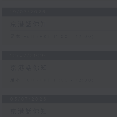
19/07/2026
京港話你知
足本 Full (HKT 11:00 - 12:00)
12/07/2026
京港話你知
足本 Full (HKT 11:00 - 12:00)
05/07/2026
京港話你知