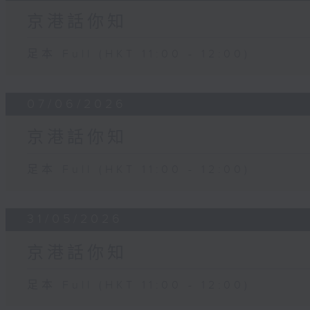
京港話你知
足本 Full (HKT 11:00 - 12:00)
07/06/2026
京港話你知
足本 Full (HKT 11:00 - 12:00)
31/05/2026
京港話你知
足本 Full (HKT 11:00 - 12:00)