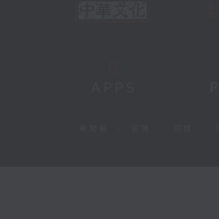
新聞稿
|
招聘
|
招標
|