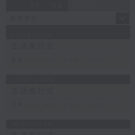
05 - 08
2026
01/08/2026
生活進行式
足本 Full (HKT 11:00 - 12:00)
25/07/2026
生活進行式
足本 Full (HKT 11:00 - 12:00)
18/07/2026