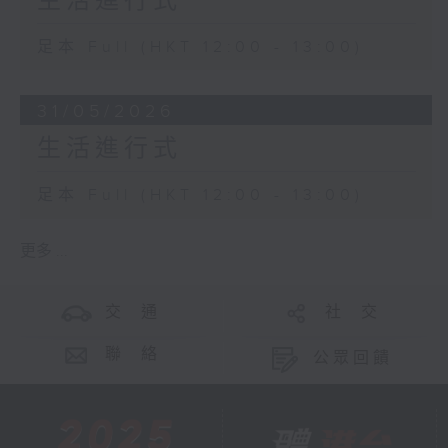
生活進行式
足本 Full (HKT 12:00 - 13:00)
31/05/2026
生活進行式
足本 Full (HKT 12:00 - 13:00)
更多 ...
交 通
社 交
聯 絡
公眾回饋