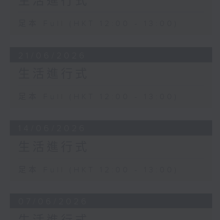
生活進行式
足本 Full (HKT 12:00 - 13:00)
21/06/2026
生活進行式
足本 Full (HKT 12:00 - 13:00)
14/06/2026
生活進行式
足本 Full (HKT 12:00 - 13:00)
07/06/2026