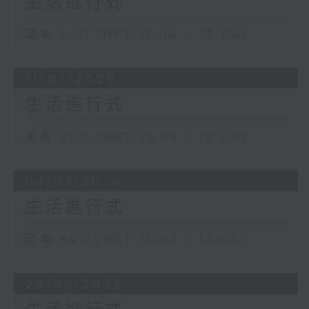
生活進行式
足本 Full (HKT 11:00 - 12:00)
11/07/2026
生活進行式
足本 Full (HKT 11:00 - 12:00)
04/07/2026
生活進行式
足本 Full (HKT 11:00 - 12:00)
28/06/2026