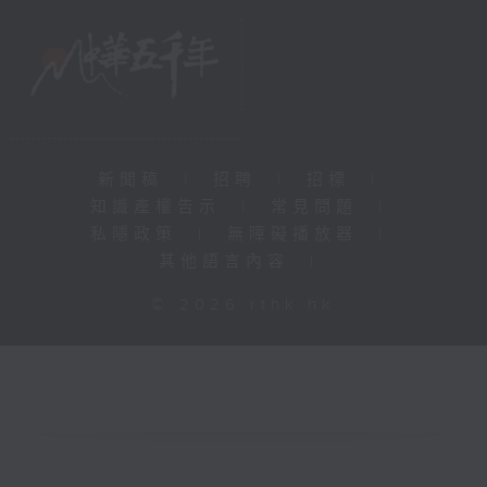
新聞稿
|
招聘
|
招標
|
知識產權告示
|
常見問題
|
私隱政策
|
無障礙播放器
|
其他語言內容
|
© 2026 rthk.hk