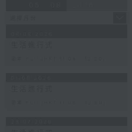
06 - 08
2026
08/08/2026
生活進行式
足本 Full (HKT 11:04 - 12:00)
01/08/2026
生活進行式
足本 Full (HKT 11:00 - 12:00)
25/07/2026