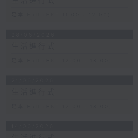
生活進行式
足本 Full (HKT 11:00 - 12:00)
28/06/2026
生活進行式
足本 Full (HKT 12:00 - 13:00)
21/06/2026
生活進行式
足本 Full (HKT 12:00 - 13:00)
14/06/2026