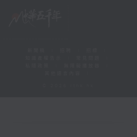
新聞稿
|
招聘
|
招標
|
知識產權告示
|
常見問題
|
私隱政策
|
無障礙播放器
|
其他語言內容
|
© 2026 rthk.hk