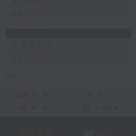
生活進行式
足本 Full (HKT 12:00 - 13:00)
07/06/2026
生活進行式
足本 Full (HKT 12:00 - 13:00)
更多 ...
交 通
社 交
聯 絡
公眾回饋