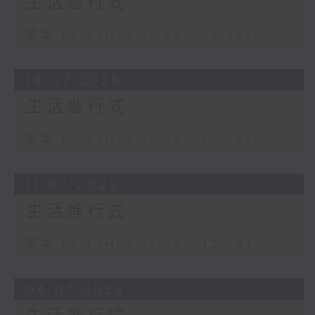
生活進行式
足本 Full (HKT 11:00 - 12:00)
18/07/2026
生活進行式
足本 Full (HKT 11:00 - 12:00)
11/07/2026
生活進行式
足本 Full (HKT 11:00 - 12:00)
04/07/2026