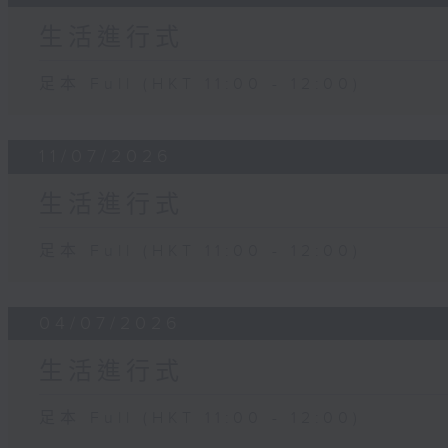
生活進行式
足本 Full (HKT 11:00 - 12:00)
11/07/2026
生活進行式
足本 Full (HKT 11:00 - 12:00)
04/07/2026
生活進行式
足本 Full (HKT 11:00 - 12:00)