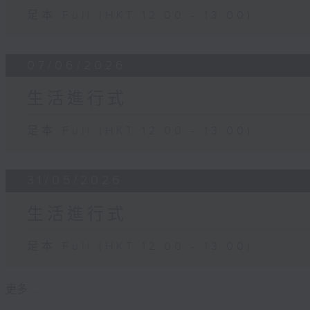
足本 Full (HKT 12:00 - 13:00)
07/06/2026
生活進行式
足本 Full (HKT 12:00 - 13:00)
31/05/2026
生活進行式
足本 Full (HKT 12:00 - 13:00)
更多 ...