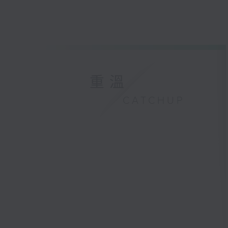
重溫
CATCHUP