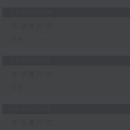
28/06/2026
生活進行式
足本 Full (HKT 12:00 - 13:00)
21/06/2026
生活進行式
足本 Full (HKT 12:00 - 13:00)
14/06/2026
生活進行式