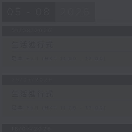
05 - 08
2026
01/08/2026
生活進行式
足本 Full (HKT 11:00 - 12:00)
25/07/2026
生活進行式
足本 Full (HKT 11:00 - 12:00)
18/07/2026