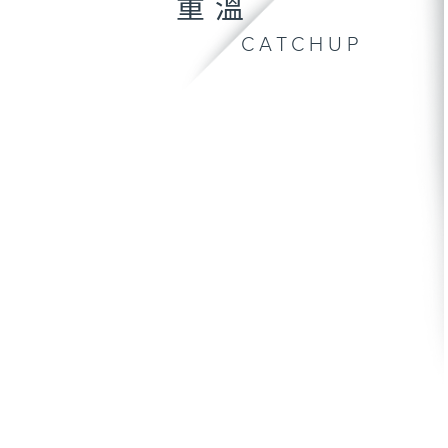
重溫
CATCHUP