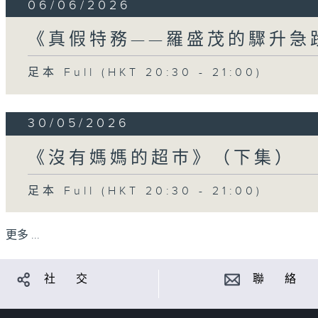
06/06/2026
《真假特務——羅盛茂的驟升急
足本 Full (HKT 20:30 - 21:00)
30/05/2026
《沒有媽媽的超巿》（下集）
足本 Full (HKT 20:30 - 21:00)
更多 ...
社 交
聯 絡