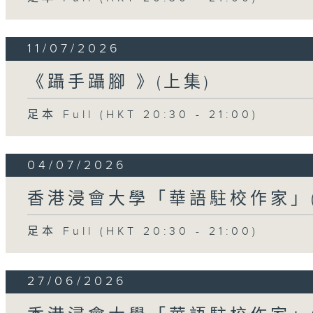
11/07/2026
《躡手躡腳 》(上集)
足本 Full (HKT 20:30 - 21:00)
04/07/2026
香港浸會大學「華語駐校作家」(
足本 Full (HKT 20:30 - 21:00)
27/06/2026