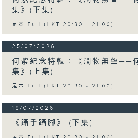
集》(下集)
足本 Full (HKT 20:30 - 21:00)
25/07/2026
何紫紀念特輯：《潤物無聲──
集》(上集)
足本 Full (HKT 20:30 - 21:00)
18/07/2026
《躡手躡腳》 (下集)
足本 Full (HKT 20:30 - 21:00)