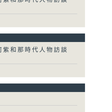
何紫和那時代人物訪談