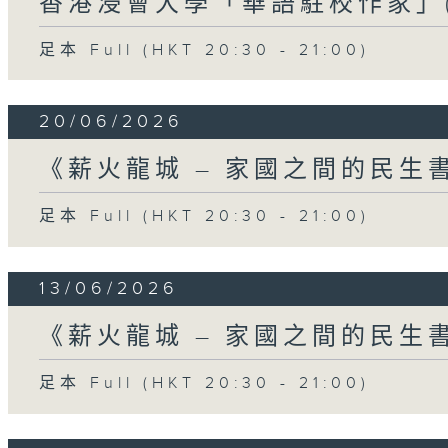
香港浸會大學「華語駐校作家」(
足本 Full (HKT 20:30 - 21:00)
20/06/2026
《薪火龍城 – 家國之間的民生書院
足本 Full (HKT 20:30 - 21:00)
13/06/2026
《薪火龍城 – 家國之間的民生書
足本 Full (HKT 20:30 - 21:00)