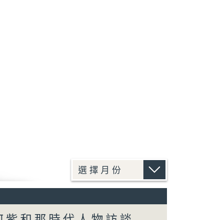
何紫和那時代人物訪談