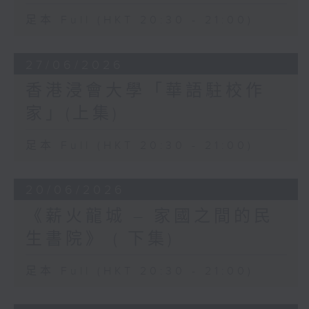
足本 Full (HKT 20:30 - 21:00)
27/06/2026
香港浸會大學「華語駐校作
家」(上集)
足本 Full (HKT 20:30 - 21:00)
20/06/2026
《薪火龍城 – 家國之間的民
生書院》 ( 下集)
足本 Full (HKT 20:30 - 21:00)