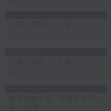
18/07/2026
《躡手躡腳》 (下集)
足本 Full (HKT 20:30 - 21:00)
11/07/2026
《躡手躡腳 》(上集)
足本 Full (HKT 20:30 - 21:00)
04/07/2026
香港浸會大學「華語駐校作
家」(下集)