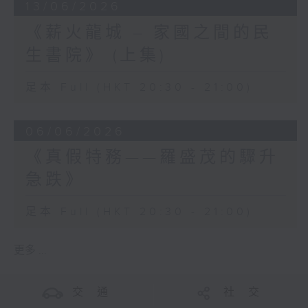
13/06/2026
《薪火龍城 – 家國之間的民
生書院》 (上集)
足本 Full (HKT 20:30 - 21:00)
06/06/2026
《真假特務——羅盛茂的驟升
急跌》
足本 Full (HKT 20:30 - 21:00)
更多 ...
交 通
社 交