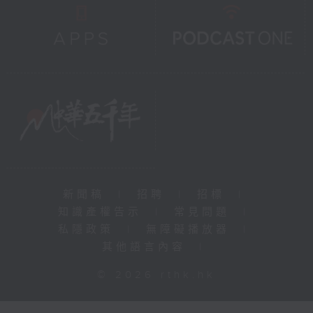
新聞稿
|
招聘
|
招標
|
知識產權告示
|
常見問題
|
私隱政策
|
無障礙播放器
|
其他語言內容
|
© 2026 rthk.hk