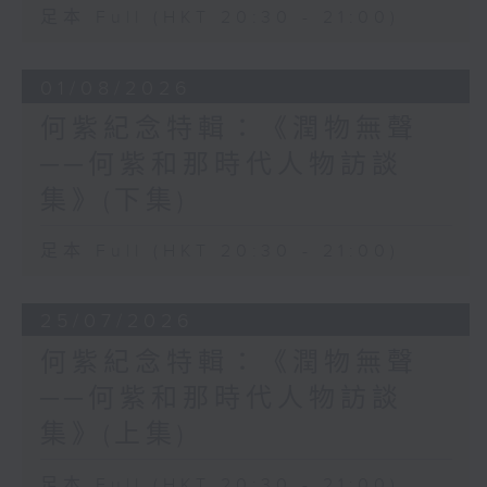
足本 Full (HKT 20:30 - 21:00)
01/08/2026
何紫紀念特輯：《潤物無聲
──何紫和那時代人物訪談
集》(下集)
足本 Full (HKT 20:30 - 21:00)
25/07/2026
何紫紀念特輯：《潤物無聲
──何紫和那時代人物訪談
集》(上集)
足本 Full (HKT 20:30 - 21:00)