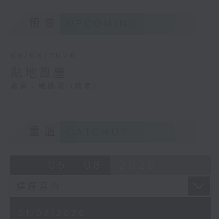
預告
UPCOMING
08/08/2026
貼地風塵
嘉賓：鮑國鴻 (編者)
重溫
CATCHUP
05 - 08
2026
01/08/2026