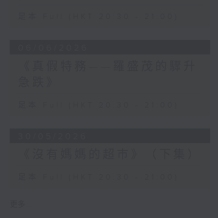
足本 Full (HKT 20:30 - 21:00)
06/06/2026
《真假特務——羅盛茂的驟升
急跌》
足本 Full (HKT 20:30 - 21:00)
30/05/2026
《沒有媽媽的超巿》（下集）
足本 Full (HKT 20:30 - 21:00)
更多 ...