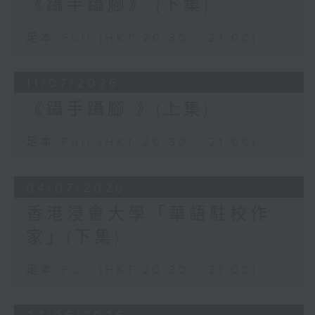
《躡手躡腳》 (下集)
足本 Full (HKT 20:30 - 21:00)
11/07/2026
《躡手躡腳 》(上集)
足本 Full (HKT 20:30 - 21:00)
04/07/2026
香港浸會大學「華語駐校作
家」(下集)
足本 Full (HKT 20:30 - 21:00)