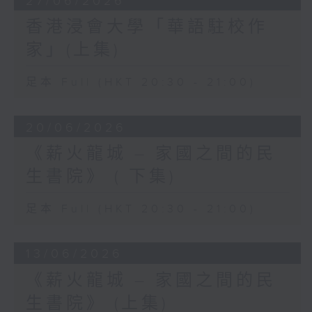
27/06/2026
香港浸會大學「華語駐校作
家」(上集)
足本 Full (HKT 20:30 - 21:00)
20/06/2026
《薪火龍城 – 家國之間的民
生書院》 ( 下集)
足本 Full (HKT 20:30 - 21:00)
13/06/2026
《薪火龍城 – 家國之間的民
生書院》 (上集)