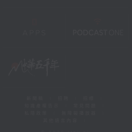
新聞稿
|
招聘
|
招標
|
知識產權告示
|
常見問題
|
私隱政策
|
無障礙播放器
|
其他語言內容
|