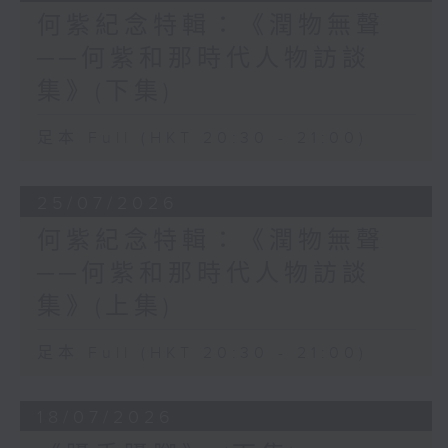
何紫紀念特輯：《潤物無聲
──何紫和那時代人物訪談
集》(下集)
足本 Full (HKT 20:30 - 21:00)
25/07/2026
何紫紀念特輯：《潤物無聲
──何紫和那時代人物訪談
集》(上集)
足本 Full (HKT 20:30 - 21:00)
18/07/2026