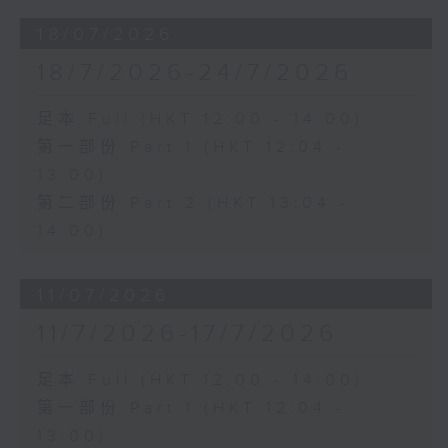
18/07/2026
18/7/2026-24/7/2026
足本 Full (HKT 12:00 - 14:00)
第一部份 Part 1 (HKT 12:04 -
13:00)
第二部份 Part 2 (HKT 13:04 -
14:00)
11/07/2026
11/7/2026-17/7/2026
足本 Full (HKT 12:00 - 14:00)
第一部份 Part 1 (HKT 12:04 -
13:00)