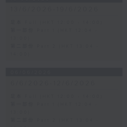
13/6/2026-19/6/2026
足本 Full (HKT 12:00 - 14:00)
第一部份 Part 1 (HKT 12:04 -
13:00)
第二部份 Part 2 (HKT 13:04 -
14:00)
06/06/2026
6/6/2026-12/6/2026
足本 Full (HKT 12:00 - 14:00)
第一部份 Part 1 (HKT 12:04 -
13:00)
第二部份 Part 2 (HKT 13:04 -