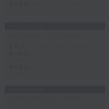
第二部份 Part 2 (HKT 13:04 -
14:00)
04/07/2026
4/7/2026-10/7/2026
足本 Full (HKT 12:00 - 14:00)
第一部份 Part 1 (HKT 12:04 -
13:00)
第二部份 Part 2 (HKT 13:04 -
14:00)
27/06/2026
27/6/2026-3/7/2026