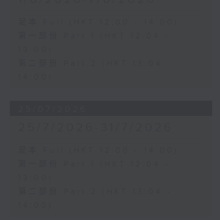
足本 Full (HKT 12:00 - 14:00)
第一部份 Part 1 (HKT 12:04 -
13:00)
第二部份 Part 2 (HKT 13:04 -
14:00)
25/07/2026
25/7/2026-31/7/2026
足本 Full (HKT 12:00 - 14:00)
第一部份 Part 1 (HKT 12:04 -
13:00)
第二部份 Part 2 (HKT 13:04 -
14:00)