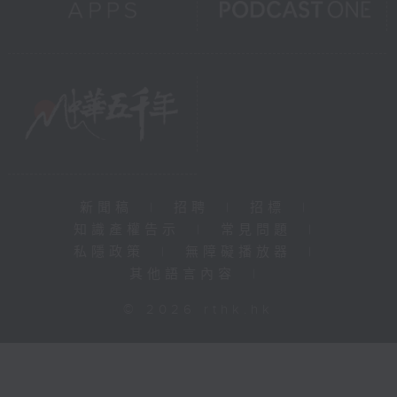
新聞稿
|
招聘
|
招標
|
知識產權告示
|
常見問題
|
私隱政策
|
無障礙播放器
|
其他語言內容
|
© 2026 rthk.hk