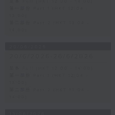
足本 Full (HKT 12:00 - 14:00)
第一部份 Part 1 (HKT 12:04 -
13:00)
第二部份 Part 2 (HKT 13:04 -
14:00)
20/06/2026
20/6/2026-26/6/2026
足本 Full (HKT 12:00 - 14:00)
第一部份 Part 1 (HKT 12:04 -
13:00)
第二部份 Part 2 (HKT 13:04 -
14:00)
13/06/2026