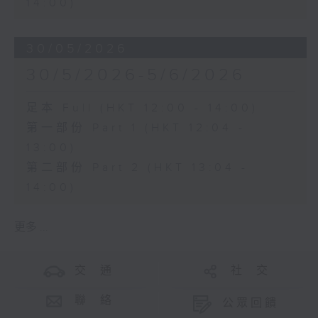
14:00)
30/05/2026
30/5/2026-5/6/2026
足本 Full (HKT 12:00 - 14:00)
第一部份 Part 1 (HKT 12:04 -
13:00)
第二部份 Part 2 (HKT 13:04 -
14:00)
更多 ...
交 通
社 交
聯 絡
公眾回饋