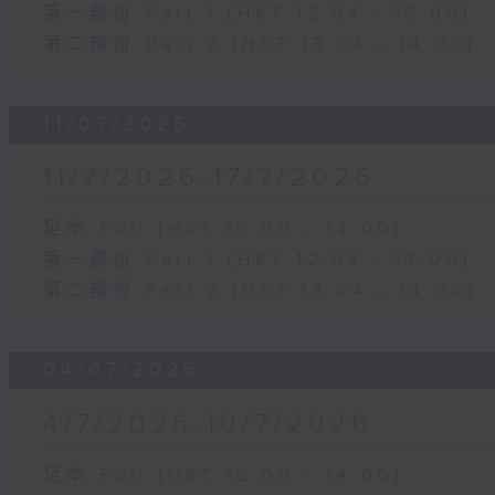
第一部份 Part 1 (HKT 12:04 - 13:00)
第二部份 Part 2 (HKT 13:04 - 14:00)
11/07/2026
11/7/2026-17/7/2026
足本 Full (HKT 12:00 - 14:00)
第一部份 Part 1 (HKT 12:04 - 13:00)
第二部份 Part 2 (HKT 13:04 - 14:00)
04/07/2026
4/7/2026-10/7/2026
足本 Full (HKT 12:00 - 14:00)