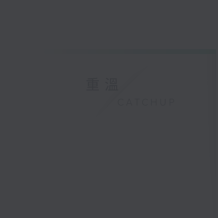
重溫
CATCHUP