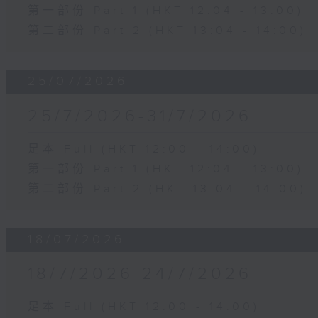
第一部份 Part 1 (HKT 12:04 - 13:00)
第二部份 Part 2 (HKT 13:04 - 14:00)
25/07/2026
25/7/2026-31/7/2026
足本 Full (HKT 12:00 - 14:00)
第一部份 Part 1 (HKT 12:04 - 13:00)
第二部份 Part 2 (HKT 13:04 - 14:00)
18/07/2026
18/7/2026-24/7/2026
足本 Full (HKT 12:00 - 14:00)