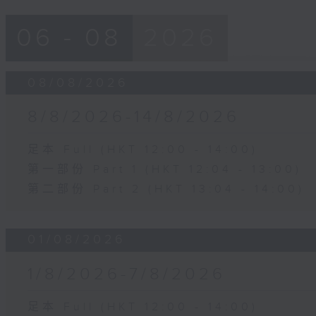
06 - 08
2026
08/08/2026
8/8/2026-14/8/2026
足本 Full (HKT 12:00 - 14:00)
第一部份 Part 1 (HKT 12:04 - 13:00)
第二部份 Part 2 (HKT 13:04 - 14:00)
01/08/2026
1/8/2026-7/8/2026
足本 Full (HKT 12:00 - 14:00)