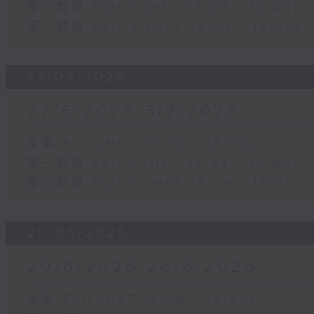
第一部份 Part 1 (HKT 12:04 - 13:00)
第二部份 Part 2 (HKT 13:04 - 14:00)
27/06/2026
27/6/2026-3/7/2026
足本 Full (HKT 12:00 - 14:00)
第一部份 Part 1 (HKT 12:04 - 13:00)
第二部份 Part 2 (HKT 13:04 - 14:00)
20/06/2026
20/6/2026-26/6/2026
足本 Full (HKT 12:00 - 14:00)