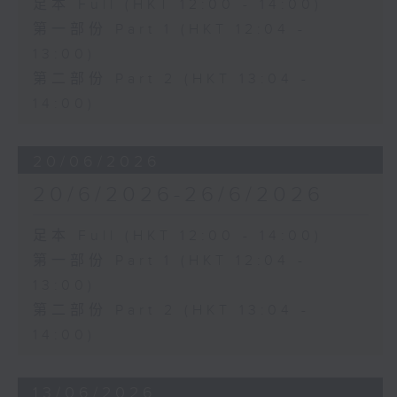
足本 Full (HKT 12:00 - 14:00)
第一部份 Part 1 (HKT 12:04 -
13:00)
第二部份 Part 2 (HKT 13:04 -
14:00)
20/06/2026
20/6/2026-26/6/2026
足本 Full (HKT 12:00 - 14:00)
第一部份 Part 1 (HKT 12:04 -
13:00)
第二部份 Part 2 (HKT 13:04 -
14:00)
13/06/2026