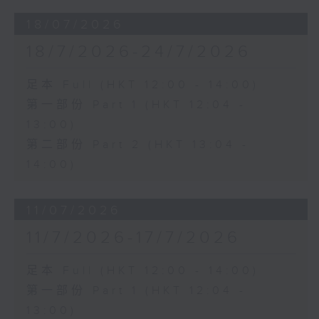
18/07/2026
18/7/2026-24/7/2026
足本 Full (HKT 12:00 - 14:00)
第一部份 Part 1 (HKT 12:04 -
13:00)
第二部份 Part 2 (HKT 13:04 -
14:00)
11/07/2026
11/7/2026-17/7/2026
足本 Full (HKT 12:00 - 14:00)
第一部份 Part 1 (HKT 12:04 -
13:00)