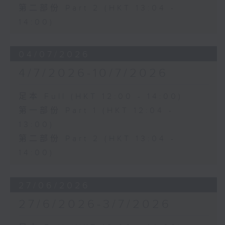
第二部份 Part 2 (HKT 13:04 -
14:00)
04/07/2026
4/7/2026-10/7/2026
足本 Full (HKT 12:00 - 14:00)
第一部份 Part 1 (HKT 12:04 -
13:00)
第二部份 Part 2 (HKT 13:04 -
14:00)
27/06/2026
27/6/2026-3/7/2026