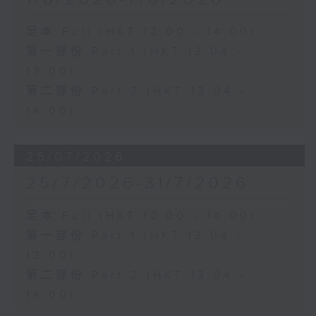
足本 Full (HKT 12:00 - 14:00)
第一部份 Part 1 (HKT 12:04 -
13:00)
第二部份 Part 2 (HKT 13:04 -
14:00)
25/07/2026
25/7/2026-31/7/2026
足本 Full (HKT 12:00 - 14:00)
第一部份 Part 1 (HKT 12:04 -
13:00)
第二部份 Part 2 (HKT 13:04 -
14:00)