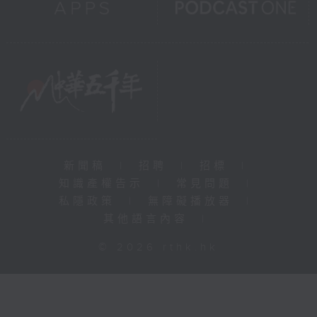
新聞稿
|
招聘
|
招標
|
知識產權告示
|
常見問題
|
私隱政策
|
無障礙播放器
|
其他語言內容
|
© 2026 rthk.hk