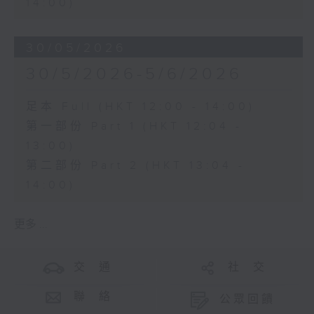
14:00)
30/05/2026
30/5/2026-5/6/2026
足本 Full (HKT 12:00 - 14:00)
第一部份 Part 1 (HKT 12:04 -
13:00)
第二部份 Part 2 (HKT 13:04 -
14:00)
更多 ...
交 通
社 交
聯 絡
公眾回饋