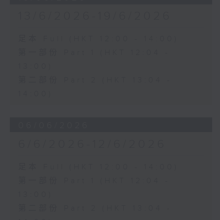
13/6/2026-19/6/2026
足本 Full (HKT 12:00 - 14:00)
第一部份 Part 1 (HKT 12:04 -
13:00)
第二部份 Part 2 (HKT 13:04 -
14:00)
06/06/2026
6/6/2026-12/6/2026
足本 Full (HKT 12:00 - 14:00)
第一部份 Part 1 (HKT 12:04 -
13:00)
第二部份 Part 2 (HKT 13:04 -