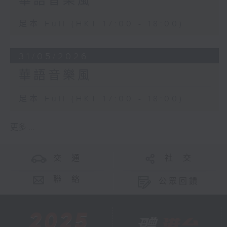
華語音樂風
足本 Full (HKT 17:00 - 18:00)
31/05/2026
華語音樂風
足本 Full (HKT 17:00 - 18:00)
更多 ...
交 通
社 交
聯 絡
公眾回饋