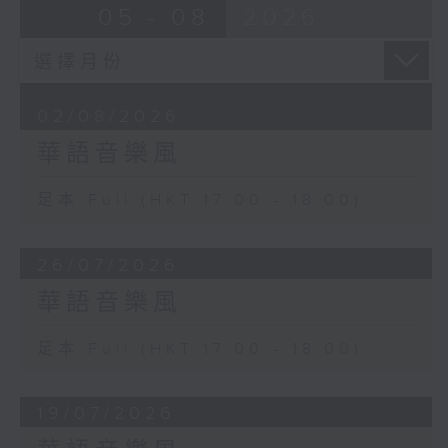
05 - 08
2026
02/08/2026
華語音樂風
足本 Full (HKT 17:00 - 18:00)
26/07/2026
華語音樂風
足本 Full (HKT 17:00 - 18:00)
19/07/2026