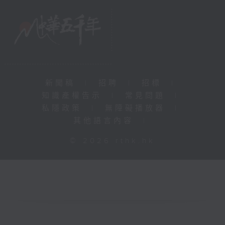
新聞稿
|
招聘
|
招標
|
知識產權告示
|
常見問題
|
私隱政策
|
無障礙播放器
|
其他語言內容
|
© 2026 rthk.hk