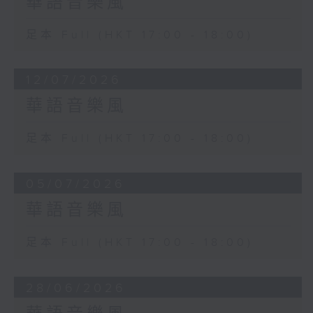
華語音樂風
足本 Full (HKT 17:00 - 18:00)
12/07/2026
華語音樂風
足本 Full (HKT 17:00 - 18:00)
05/07/2026
華語音樂風
足本 Full (HKT 17:00 - 18:00)
28/06/2026