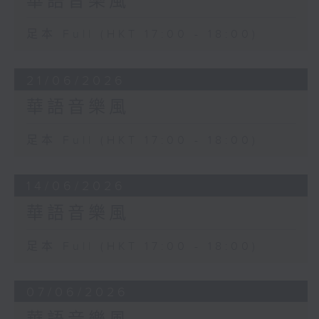
華語音樂風
足本 Full (HKT 17:00 - 18:00)
21/06/2026
華語音樂風
足本 Full (HKT 17:00 - 18:00)
14/06/2026
華語音樂風
足本 Full (HKT 17:00 - 18:00)
07/06/2026