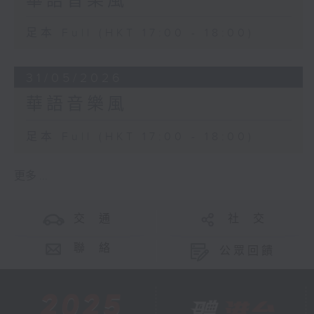
華語音樂風
足本 Full (HKT 17:00 - 18:00)
31/05/2026
華語音樂風
足本 Full (HKT 17:00 - 18:00)
更多 ...
交 通
社 交
聯 絡
公眾回饋