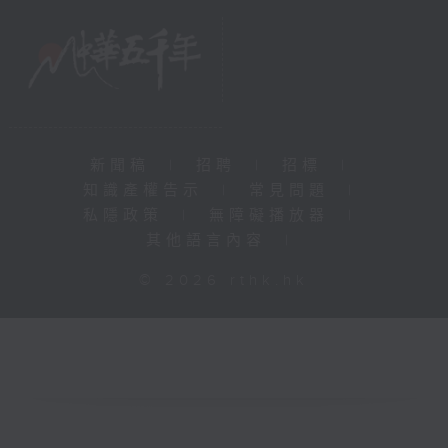
新聞稿
|
招聘
|
招標
|
知識產權告示
|
常見問題
|
私隱政策
|
無障礙播放器
|
其他語言內容
|
© 2026 rthk.hk