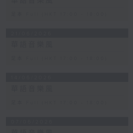
華語音樂風
足本 Full (HKT 17:00 - 18:00)
21/06/2026
華語音樂風
足本 Full (HKT 17:00 - 18:00)
14/06/2026
華語音樂風
足本 Full (HKT 17:00 - 18:00)
07/06/2026