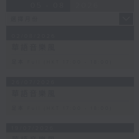
05 - 08
2026
02/08/2026
華語音樂風
足本 Full (HKT 17:00 - 18:00)
26/07/2026
華語音樂風
足本 Full (HKT 17:00 - 18:00)
19/07/2026