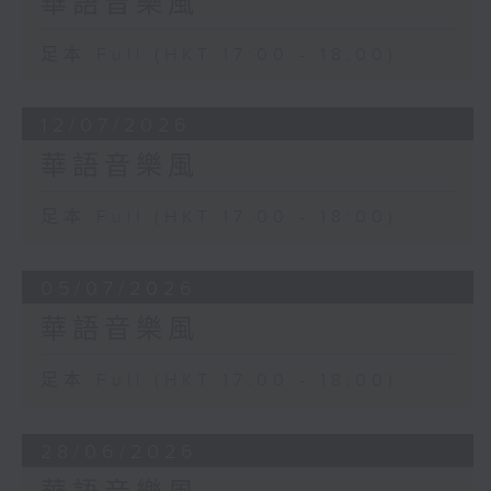
華語音樂風
足本 Full (HKT 17:00 - 18:00)
12/07/2026
華語音樂風
足本 Full (HKT 17:00 - 18:00)
05/07/2026
華語音樂風
足本 Full (HKT 17:00 - 18:00)
28/06/2026