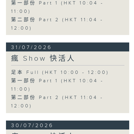
第一部份 Part 1 (HKT 10:04 -
11:00)
第二部份 Part 2 (HKT 11:04 -
12:00)
31/07/2026
瘋 Show 快活人
足本 Full (HKT 10:00 - 12:00)
第一部份 Part 1 (HKT 10:04 -
11:00)
第二部份 Part 2 (HKT 11:04 -
12:00)
30/07/2026