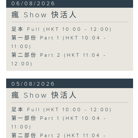
06/08/2026
瘋 Show 快活人
足本 Full (HKT 10:00 - 12:00)
第一部份 Part 1 (HKT 10:04 -
11:00)
第二部份 Part 2 (HKT 11:04 -
12:00)
05/08/2026
瘋 Show 快活人
足本 Full (HKT 10:00 - 12:00)
第一部份 Part 1 (HKT 10:04 -
11:00)
第二部份 Part 2 (HKT 11:04 -