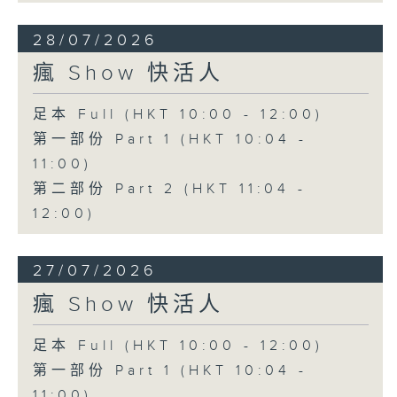
28/07/2026
瘋 Show 快活人
足本 Full (HKT 10:00 - 12:00)
第一部份 Part 1 (HKT 10:04 -
11:00)
第二部份 Part 2 (HKT 11:04 -
12:00)
27/07/2026
瘋 Show 快活人
足本 Full (HKT 10:00 - 12:00)
第一部份 Part 1 (HKT 10:04 -
11:00)