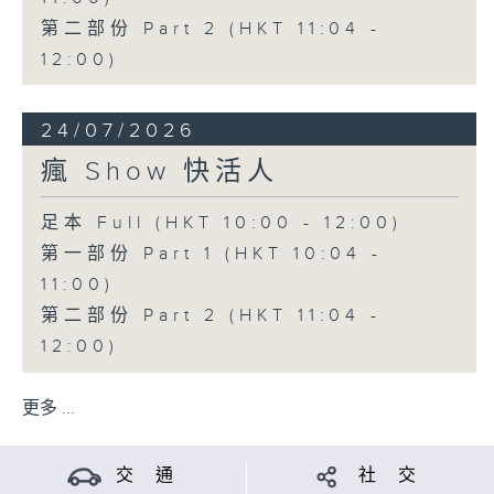
第二部份 Part 2 (HKT 11:04 -
12:00)
24/07/2026
瘋 Show 快活人
足本 Full (HKT 10:00 - 12:00)
第一部份 Part 1 (HKT 10:04 -
11:00)
第二部份 Part 2 (HKT 11:04 -
12:00)
更多 ...
交 通
社 交