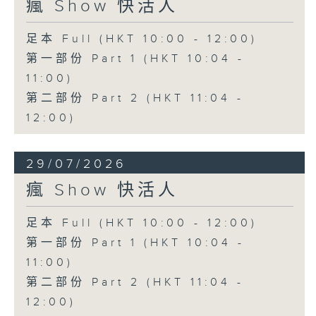
瘋 Show 快活人
足本 Full (HKT 10:00 - 12:00)
第一部份 Part 1 (HKT 10:04 -
11:00)
第二部份 Part 2 (HKT 11:04 -
12:00)
29/07/2026
瘋 Show 快活人
足本 Full (HKT 10:00 - 12:00)
第一部份 Part 1 (HKT 10:04 -
11:00)
第二部份 Part 2 (HKT 11:04 -
12:00)