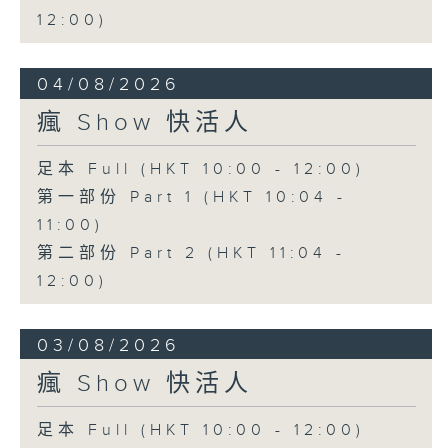
12:00)
04/08/2026
瘋 Show 快活人
足本 Full (HKT 10:00 - 12:00)
第一部份 Part 1 (HKT 10:04 -
11:00)
第二部份 Part 2 (HKT 11:04 -
12:00)
03/08/2026
瘋 Show 快活人
足本 Full (HKT 10:00 - 12:00)