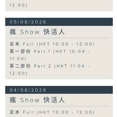
12:00)
05/08/2026
瘋 Show 快活人
足本 Full (HKT 10:00 - 12:00)
第一部份 Part 1 (HKT 10:04 -
11:00)
第二部份 Part 2 (HKT 11:04 -
12:00)
04/08/2026
瘋 Show 快活人
足本 Full (HKT 10:00 - 12:00)