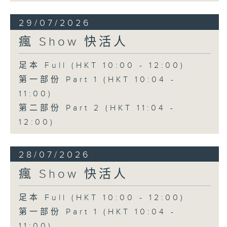
29/07/2026
瘋 Show 快活人
足本 Full (HKT 10:00 - 12:00)
第一部份 Part 1 (HKT 10:04 -
11:00)
第二部份 Part 2 (HKT 11:04 -
12:00)
28/07/2026
瘋 Show 快活人
足本 Full (HKT 10:00 - 12:00)
第一部份 Part 1 (HKT 10:04 -
11:00)