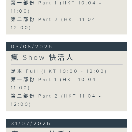
第一部份 Part 1 (HKT 10:04 -
11:00)
第二部份 Part 2 (HKT 11:04 -
12:00)
03/08/2026
瘋 Show 快活人
足本 Full (HKT 10:00 - 12:00)
第一部份 Part 1 (HKT 10:04 -
11:00)
第二部份 Part 2 (HKT 11:04 -
12:00)
31/07/2026