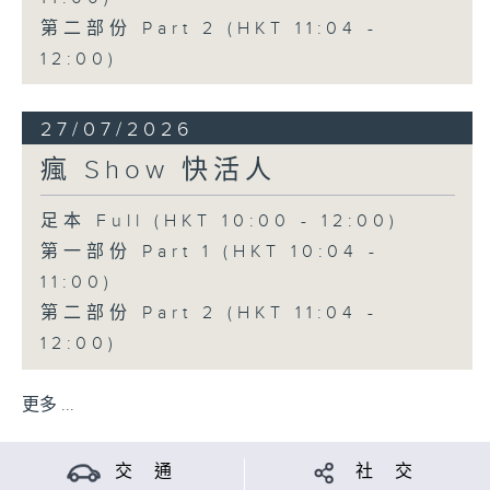
第二部份 Part 2 (HKT 11:04 -
12:00)
27/07/2026
瘋 Show 快活人
足本 Full (HKT 10:00 - 12:00)
第一部份 Part 1 (HKT 10:04 -
11:00)
第二部份 Part 2 (HKT 11:04 -
12:00)
更多 ...
交 通
社 交