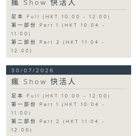
瘋 Show 快活人
足本 Full (HKT 10:00 - 12:00)
第一部份 Part 1 (HKT 10:04 -
11:00)
第二部份 Part 2 (HKT 11:04 -
12:00)
30/07/2026
瘋 Show 快活人
足本 Full (HKT 10:00 - 12:00)
第一部份 Part 1 (HKT 10:04 -
11:00)
第二部份 Part 2 (HKT 11:04 -
12:00)