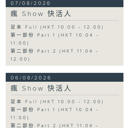
07/08/2026
瘋 Show 快活人
足本 Full (HKT 10:00 - 12:00)
第一部份 Part 1 (HKT 10:04 -
11:00)
第二部份 Part 2 (HKT 11:04 -
12:00)
06/08/2026
瘋 Show 快活人
足本 Full (HKT 10:00 - 12:00)
第一部份 Part 1 (HKT 10:04 -
11:00)
第二部份 Part 2 (HKT 11:04 -