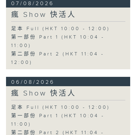
07/08/2026
瘋 Show 快活人
足本 Full (HKT 10:00 - 12:00)
第一部份 Part 1 (HKT 10:04 -
11:00)
第二部份 Part 2 (HKT 11:04 -
12:00)
06/08/2026
瘋 Show 快活人
足本 Full (HKT 10:00 - 12:00)
第一部份 Part 1 (HKT 10:04 -
11:00)
第二部份 Part 2 (HKT 11:04 -