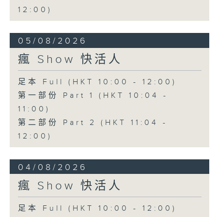
12:00)
05/08/2026
瘋 Show 快活人
足本 Full (HKT 10:00 - 12:00)
第一部份 Part 1 (HKT 10:04 -
11:00)
第二部份 Part 2 (HKT 11:04 -
12:00)
04/08/2026
瘋 Show 快活人
足本 Full (HKT 10:00 - 12:00)