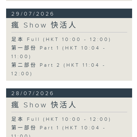
29/07/2026
瘋 Show 快活人
足本 Full (HKT 10:00 - 12:00)
第一部份 Part 1 (HKT 10:04 -
11:00)
第二部份 Part 2 (HKT 11:04 -
12:00)
28/07/2026
瘋 Show 快活人
足本 Full (HKT 10:00 - 12:00)
第一部份 Part 1 (HKT 10:04 -
11:00)