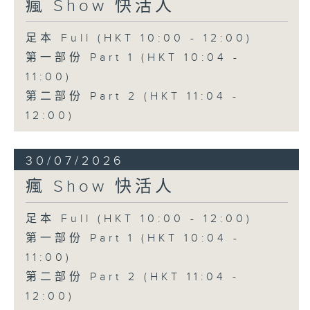
瘋 Show 快活人
足本 Full (HKT 10:00 - 12:00)
第一部份 Part 1 (HKT 10:04 -
11:00)
第二部份 Part 2 (HKT 11:04 -
12:00)
30/07/2026
瘋 Show 快活人
足本 Full (HKT 10:00 - 12:00)
第一部份 Part 1 (HKT 10:04 -
11:00)
第二部份 Part 2 (HKT 11:04 -
12:00)