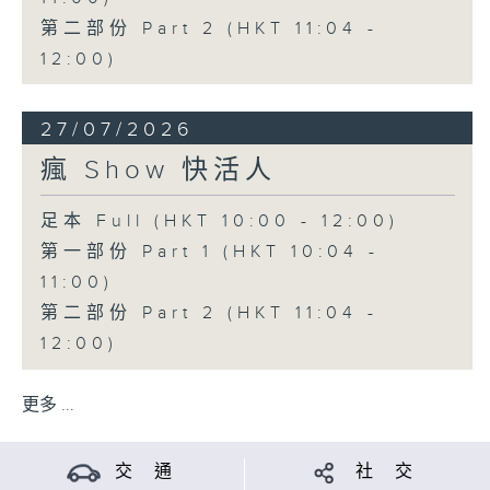
第二部份 Part 2 (HKT 11:04 -
12:00)
27/07/2026
瘋 Show 快活人
足本 Full (HKT 10:00 - 12:00)
第一部份 Part 1 (HKT 10:04 -
11:00)
第二部份 Part 2 (HKT 11:04 -
12:00)
更多 ...
交 通
社 交