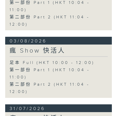
第一部份 Part 1 (HKT 10:04 -
11:00)
第二部份 Part 2 (HKT 11:04 -
12:00)
03/08/2026
瘋 Show 快活人
足本 Full (HKT 10:00 - 12:00)
第一部份 Part 1 (HKT 10:04 -
11:00)
第二部份 Part 2 (HKT 11:04 -
12:00)
31/07/2026