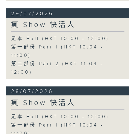
29/07/2026
瘋 Show 快活人
足本 Full (HKT 10:00 - 12:00)
第一部份 Part 1 (HKT 10:04 -
11:00)
第二部份 Part 2 (HKT 11:04 -
12:00)
28/07/2026
瘋 Show 快活人
足本 Full (HKT 10:00 - 12:00)
第一部份 Part 1 (HKT 10:04 -
11:00)