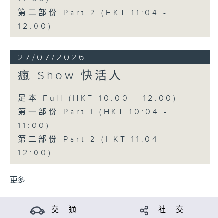
第二部份 Part 2 (HKT 11:04 -
12:00)
27/07/2026
瘋 Show 快活人
足本 Full (HKT 10:00 - 12:00)
第一部份 Part 1 (HKT 10:04 -
11:00)
第二部份 Part 2 (HKT 11:04 -
12:00)
更多 ...
交 通
社 交