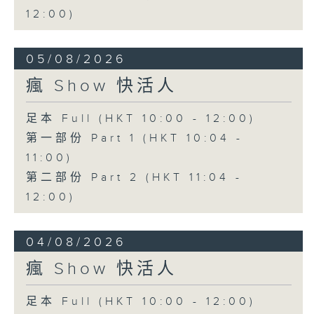
12:00)
05/08/2026
瘋 Show 快活人
足本 Full (HKT 10:00 - 12:00)
第一部份 Part 1 (HKT 10:04 -
11:00)
第二部份 Part 2 (HKT 11:04 -
12:00)
04/08/2026
瘋 Show 快活人
足本 Full (HKT 10:00 - 12:00)