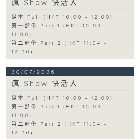
瘋 Show 快活人
足本 Full (HKT 10:00 - 12:00)
第一部份 Part 1 (HKT 10:04 -
11:00)
第二部份 Part 2 (HKT 11:04 -
12:00)
30/07/2026
瘋 Show 快活人
足本 Full (HKT 10:00 - 12:00)
第一部份 Part 1 (HKT 10:04 -
11:00)
第二部份 Part 2 (HKT 11:04 -
12:00)