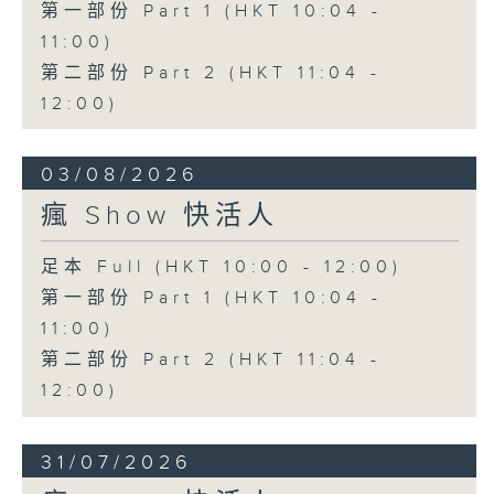
第一部份 Part 1 (HKT 10:04 -
11:00)
第二部份 Part 2 (HKT 11:04 -
12:00)
03/08/2026
瘋 Show 快活人
足本 Full (HKT 10:00 - 12:00)
第一部份 Part 1 (HKT 10:04 -
11:00)
第二部份 Part 2 (HKT 11:04 -
12:00)
31/07/2026