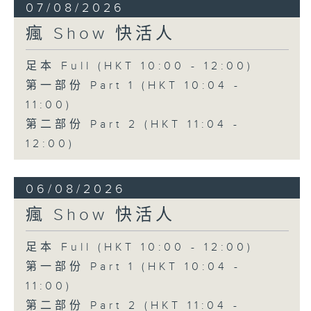
07/08/2026
瘋 Show 快活人
足本 Full (HKT 10:00 - 12:00)
第一部份 Part 1 (HKT 10:04 -
11:00)
第二部份 Part 2 (HKT 11:04 -
12:00)
06/08/2026
瘋 Show 快活人
足本 Full (HKT 10:00 - 12:00)
第一部份 Part 1 (HKT 10:04 -
11:00)
第二部份 Part 2 (HKT 11:04 -