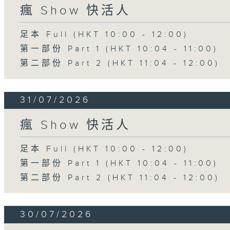
瘋 Show 快活人
足本 Full (HKT 10:00 - 12:00)
第一部份 Part 1 (HKT 10:04 - 11:00)
第二部份 Part 2 (HKT 11:04 - 12:00)
31/07/2026
瘋 Show 快活人
足本 Full (HKT 10:00 - 12:00)
第一部份 Part 1 (HKT 10:04 - 11:00)
第二部份 Part 2 (HKT 11:04 - 12:00)
30/07/2026