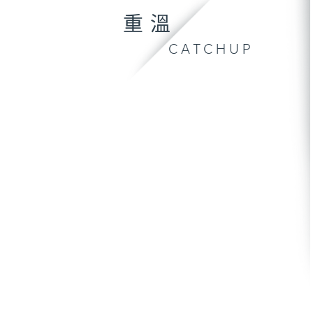
重溫
CATCHUP