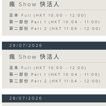
瘋 Show 快活人
足本 Full (HKT 10:00 - 12:00)
第一部份 Part 1 (HKT 10:04 - 11:00)
第二部份 Part 2 (HKT 11:04 - 12:00)
29/07/2026
瘋 Show 快活人
足本 Full (HKT 10:00 - 12:00)
第一部份 Part 1 (HKT 10:04 - 11:00)
第二部份 Part 2 (HKT 11:04 - 12:00)
28/07/2026