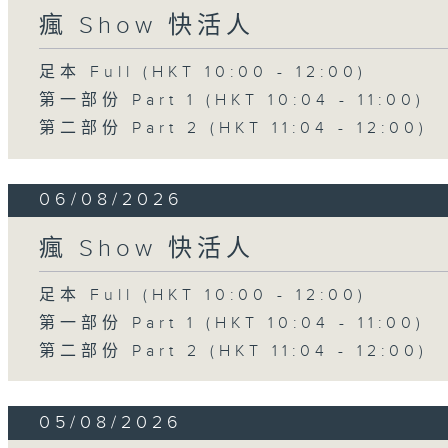
瘋 Show 快活人
足本 Full (HKT 10:00 - 12:00)
第一部份 Part 1 (HKT 10:04 - 11:00)
第二部份 Part 2 (HKT 11:04 - 12:00)
06/08/2026
瘋 Show 快活人
足本 Full (HKT 10:00 - 12:00)
第一部份 Part 1 (HKT 10:04 - 11:00)
第二部份 Part 2 (HKT 11:04 - 12:00)
05/08/2026