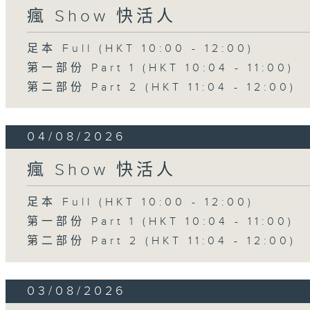
瘋 Show 快活人
足本 Full (HKT 10:00 - 12:00)
第一部份 Part 1 (HKT 10:04 - 11:00)
第二部份 Part 2 (HKT 11:04 - 12:00)
04/08/2026
瘋 Show 快活人
足本 Full (HKT 10:00 - 12:00)
第一部份 Part 1 (HKT 10:04 - 11:00)
第二部份 Part 2 (HKT 11:04 - 12:00)
03/08/2026