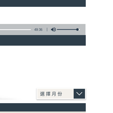
49:36