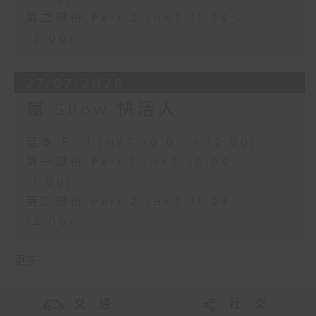
第二部份 Part 2 (HKT 11:04 -
12:00)
27/07/2026
瘋 Show 快活人
足本 Full (HKT 10:00 - 12:00)
第一部份 Part 1 (HKT 10:04 -
11:00)
第二部份 Part 2 (HKT 11:04 -
12:00)
更多 ...
交 通
社 交