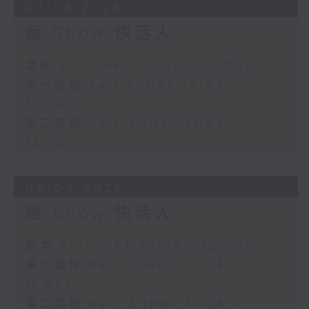
07/08/2026
瘋 Show 快活人
足本 Full (HKT 10:00 - 12:00)
第一部份 Part 1 (HKT 10:04 -
11:00)
第二部份 Part 2 (HKT 11:04 -
12:00)
06/08/2026
瘋 Show 快活人
足本 Full (HKT 10:00 - 12:00)
第一部份 Part 1 (HKT 10:04 -
11:00)
第二部份 Part 2 (HKT 11:04 -