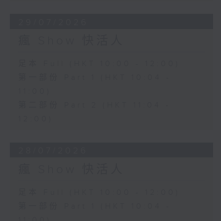
29/07/2026
瘋 Show 快活人
足本 Full (HKT 10:00 - 12:00)
第一部份 Part 1 (HKT 10:04 -
11:00)
第二部份 Part 2 (HKT 11:04 -
12:00)
28/07/2026
瘋 Show 快活人
足本 Full (HKT 10:00 - 12:00)
第一部份 Part 1 (HKT 10:04 -
11:00)