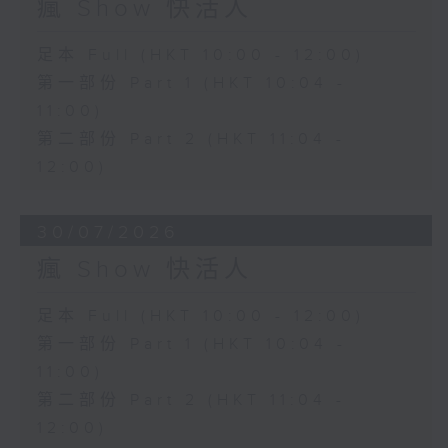
瘋 Show 快活人
足本 Full (HKT 10:00 - 12:00)
第一部份 Part 1 (HKT 10:04 -
11:00)
第二部份 Part 2 (HKT 11:04 -
12:00)
30/07/2026
瘋 Show 快活人
足本 Full (HKT 10:00 - 12:00)
第一部份 Part 1 (HKT 10:04 -
11:00)
第二部份 Part 2 (HKT 11:04 -
12:00)