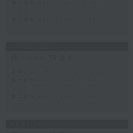
第一部份 Part 1 (HKT 10:04 -
11:00)
第二部份 Part 2 (HKT 11:04 -
12:00)
03/08/2026
瘋 Show 快活人
足本 Full (HKT 10:00 - 12:00)
第一部份 Part 1 (HKT 10:04 -
11:00)
第二部份 Part 2 (HKT 11:04 -
12:00)
31/07/2026