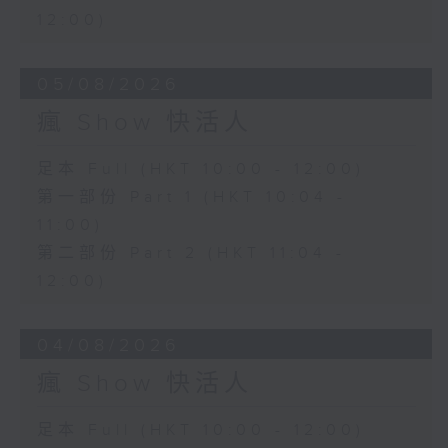
12:00)
05/08/2026
瘋 Show 快活人
足本 Full (HKT 10:00 - 12:00)
第一部份 Part 1 (HKT 10:04 -
11:00)
第二部份 Part 2 (HKT 11:04 -
12:00)
04/08/2026
瘋 Show 快活人
足本 Full (HKT 10:00 - 12:00)