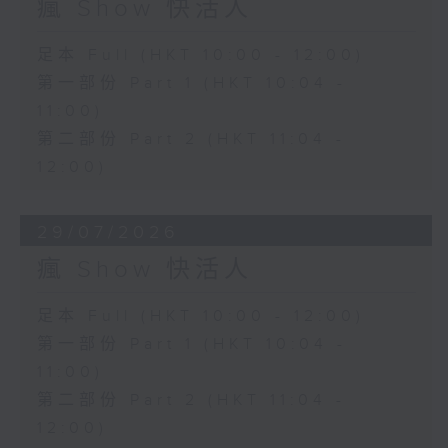
瘋 Show 快活人
足本 Full (HKT 10:00 - 12:00)
第一部份 Part 1 (HKT 10:04 -
11:00)
第二部份 Part 2 (HKT 11:04 -
12:00)
29/07/2026
瘋 Show 快活人
足本 Full (HKT 10:00 - 12:00)
第一部份 Part 1 (HKT 10:04 -
11:00)
第二部份 Part 2 (HKT 11:04 -
12:00)