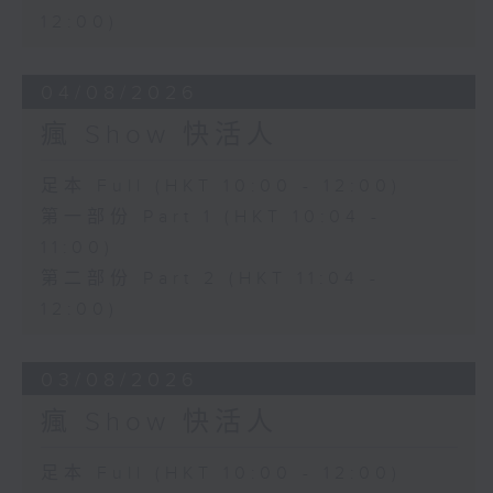
12:00)
04/08/2026
瘋 Show 快活人
足本 Full (HKT 10:00 - 12:00)
第一部份 Part 1 (HKT 10:04 -
11:00)
第二部份 Part 2 (HKT 11:04 -
12:00)
03/08/2026
瘋 Show 快活人
足本 Full (HKT 10:00 - 12:00)