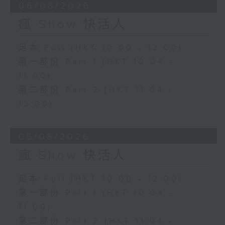
06/08/2026
瘋 Show 快活人
足本 Full (HKT 10:00 - 12:00)
第一部份 Part 1 (HKT 10:04 -
11:00)
第二部份 Part 2 (HKT 11:04 -
12:00)
05/08/2026
瘋 Show 快活人
足本 Full (HKT 10:00 - 12:00)
第一部份 Part 1 (HKT 10:04 -
11:00)
第二部份 Part 2 (HKT 11:04 -