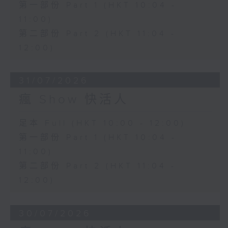
第一部份 Part 1 (HKT 10:04 -
11:00)
第二部份 Part 2 (HKT 11:04 -
12:00)
31/07/2026
瘋 Show 快活人
足本 Full (HKT 10:00 - 12:00)
第一部份 Part 1 (HKT 10:04 -
11:00)
第二部份 Part 2 (HKT 11:04 -
12:00)
30/07/2026