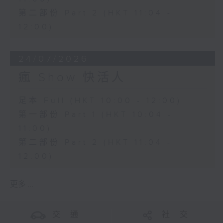
第二部份 Part 2 (HKT 11:04 -
12:00)
24/07/2026
瘋 Show 快活人
足本 Full (HKT 10:00 - 12:00)
第一部份 Part 1 (HKT 10:04 -
11:00)
第二部份 Part 2 (HKT 11:04 -
12:00)
更多 ...
交 通
社 交