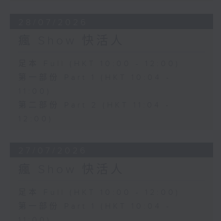
28/07/2026
瘋 Show 快活人
足本 Full (HKT 10:00 - 12:00)
第一部份 Part 1 (HKT 10:04 -
11:00)
第二部份 Part 2 (HKT 11:04 -
12:00)
27/07/2026
瘋 Show 快活人
足本 Full (HKT 10:00 - 12:00)
第一部份 Part 1 (HKT 10:04 -
11:00)