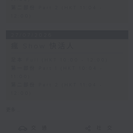
第二部份 Part 2 (HKT 11:04 -
12:00)
27/07/2026
瘋 Show 快活人
足本 Full (HKT 10:00 - 12:00)
第一部份 Part 1 (HKT 10:04 -
11:00)
第二部份 Part 2 (HKT 11:04 -
12:00)
更多 ...
交 通
社 交