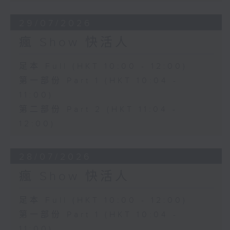
29/07/2026
瘋 Show 快活人
足本 Full (HKT 10:00 - 12:00)
第一部份 Part 1 (HKT 10:04 -
11:00)
第二部份 Part 2 (HKT 11:04 -
12:00)
28/07/2026
瘋 Show 快活人
足本 Full (HKT 10:00 - 12:00)
第一部份 Part 1 (HKT 10:04 -
11:00)