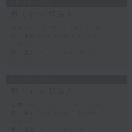
07/08/2026
瘋 Show 快活人
足本 Full (HKT 10:00 - 12:00)
第一部份 Part 1 (HKT 10:04 -
11:00)
第二部份 Part 2 (HKT 11:04 -
12:00)
06/08/2026
瘋 Show 快活人
足本 Full (HKT 10:00 - 12:00)
第一部份 Part 1 (HKT 10:04 -
11:00)
第二部份 Part 2 (HKT 11:04 -