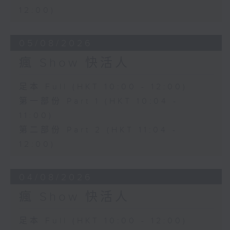
12:00)
05/08/2026
瘋 Show 快活人
足本 Full (HKT 10:00 - 12:00)
第一部份 Part 1 (HKT 10:04 -
11:00)
第二部份 Part 2 (HKT 11:04 -
12:00)
04/08/2026
瘋 Show 快活人
足本 Full (HKT 10:00 - 12:00)