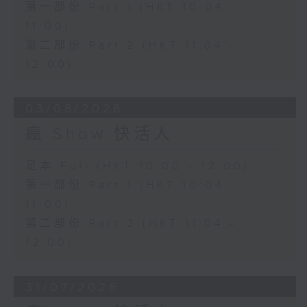
第一部份 Part 1 (HKT 10:04 -
11:00)
第二部份 Part 2 (HKT 11:04 -
12:00)
03/08/2026
瘋 Show 快活人
足本 Full (HKT 10:00 - 12:00)
第一部份 Part 1 (HKT 10:04 -
11:00)
第二部份 Part 2 (HKT 11:04 -
12:00)
31/07/2026