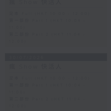
瘋 Show 快活人
足本 Full (HKT 10:00 - 12:00)
第一部份 Part 1 (HKT 10:04 -
11:00)
第二部份 Part 2 (HKT 11:04 -
12:00)
30/07/2026
瘋 Show 快活人
足本 Full (HKT 10:00 - 12:00)
第一部份 Part 1 (HKT 10:04 -
11:00)
第二部份 Part 2 (HKT 11:04 -
12:00)