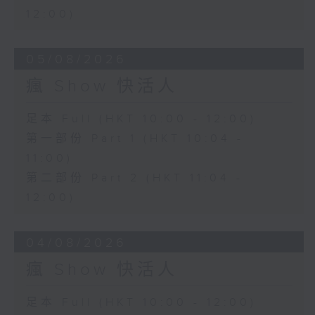
12:00)
05/08/2026
瘋 Show 快活人
足本 Full (HKT 10:00 - 12:00)
第一部份 Part 1 (HKT 10:04 -
11:00)
第二部份 Part 2 (HKT 11:04 -
12:00)
04/08/2026
瘋 Show 快活人
足本 Full (HKT 10:00 - 12:00)