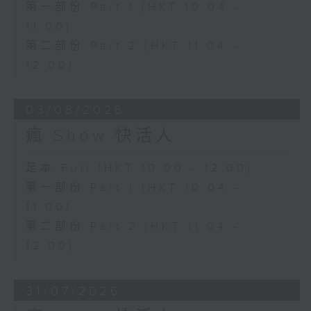
第一部份 Part 1 (HKT 10:04 -
11:00)
第二部份 Part 2 (HKT 11:04 -
12:00)
03/08/2026
瘋 Show 快活人
足本 Full (HKT 10:00 - 12:00)
第一部份 Part 1 (HKT 10:04 -
11:00)
第二部份 Part 2 (HKT 11:04 -
12:00)
31/07/2026