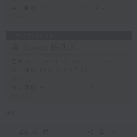
第二部份 Part 2 (HKT 11:04 -
12:00)
27/07/2026
瘋 Show 快活人
足本 Full (HKT 10:00 - 12:00)
第一部份 Part 1 (HKT 10:04 -
11:00)
第二部份 Part 2 (HKT 11:04 -
12:00)
更多 ...
交 通
社 交