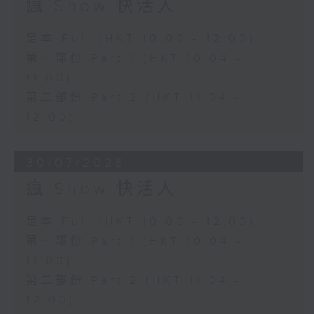
瘋 Show 快活人
足本 Full (HKT 10:00 - 12:00)
第一部份 Part 1 (HKT 10:04 -
11:00)
第二部份 Part 2 (HKT 11:04 -
12:00)
30/07/2026
瘋 Show 快活人
足本 Full (HKT 10:00 - 12:00)
第一部份 Part 1 (HKT 10:04 -
11:00)
第二部份 Part 2 (HKT 11:04 -
12:00)