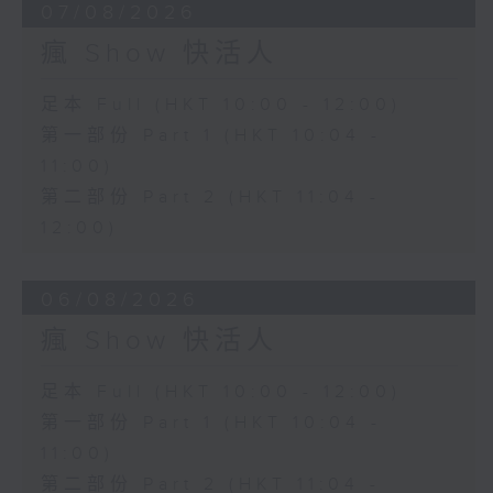
07/08/2026
瘋 Show 快活人
足本 Full (HKT 10:00 - 12:00)
第一部份 Part 1 (HKT 10:04 -
11:00)
第二部份 Part 2 (HKT 11:04 -
12:00)
06/08/2026
瘋 Show 快活人
足本 Full (HKT 10:00 - 12:00)
第一部份 Part 1 (HKT 10:04 -
11:00)
第二部份 Part 2 (HKT 11:04 -