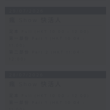
29/07/2026
瘋 Show 快活人
足本 Full (HKT 10:00 - 12:00)
第一部份 Part 1 (HKT 10:04 -
11:00)
第二部份 Part 2 (HKT 11:04 -
12:00)
28/07/2026
瘋 Show 快活人
足本 Full (HKT 10:00 - 12:00)
第一部份 Part 1 (HKT 10:04 -
11:00)