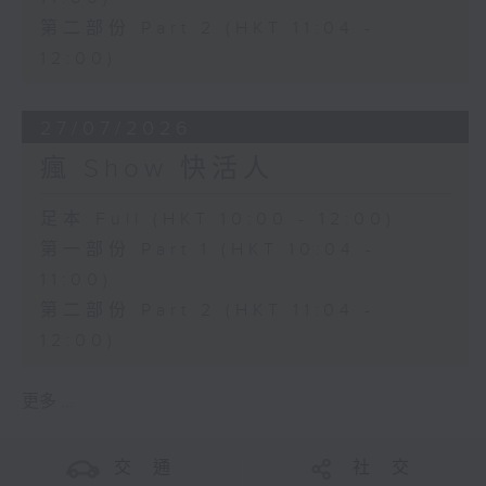
第二部份 Part 2 (HKT 11:04 -
12:00)
27/07/2026
瘋 Show 快活人
足本 Full (HKT 10:00 - 12:00)
第一部份 Part 1 (HKT 10:04 -
11:00)
第二部份 Part 2 (HKT 11:04 -
12:00)
更多 ...
交 通
社 交