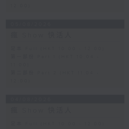
12:00)
05/08/2026
瘋 Show 快活人
足本 Full (HKT 10:00 - 12:00)
第一部份 Part 1 (HKT 10:04 -
11:00)
第二部份 Part 2 (HKT 11:04 -
12:00)
04/08/2026
瘋 Show 快活人
足本 Full (HKT 10:00 - 12:00)