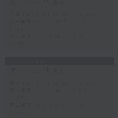
瘋 Show 快活人
足本 Full (HKT 10:00 - 12:00)
第一部份 Part 1 (HKT 10:04 -
11:00)
第二部份 Part 2 (HKT 11:04 -
12:00)
30/07/2026
瘋 Show 快活人
足本 Full (HKT 10:00 - 12:00)
第一部份 Part 1 (HKT 10:04 -
11:00)
第二部份 Part 2 (HKT 11:04 -
12:00)