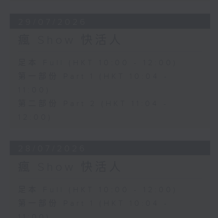
29/07/2026
瘋 Show 快活人
足本 Full (HKT 10:00 - 12:00)
第一部份 Part 1 (HKT 10:04 -
11:00)
第二部份 Part 2 (HKT 11:04 -
12:00)
28/07/2026
瘋 Show 快活人
足本 Full (HKT 10:00 - 12:00)
第一部份 Part 1 (HKT 10:04 -
11:00)