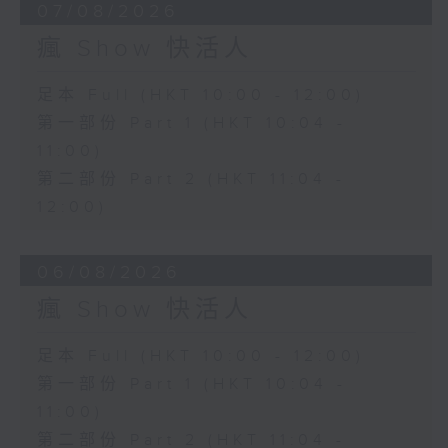
07/08/2026
瘋 Show 快活人
足本 Full (HKT 10:00 - 12:00)
第一部份 Part 1 (HKT 10:04 -
11:00)
第二部份 Part 2 (HKT 11:04 -
12:00)
06/08/2026
瘋 Show 快活人
足本 Full (HKT 10:00 - 12:00)
第一部份 Part 1 (HKT 10:04 -
11:00)
第二部份 Part 2 (HKT 11:04 -