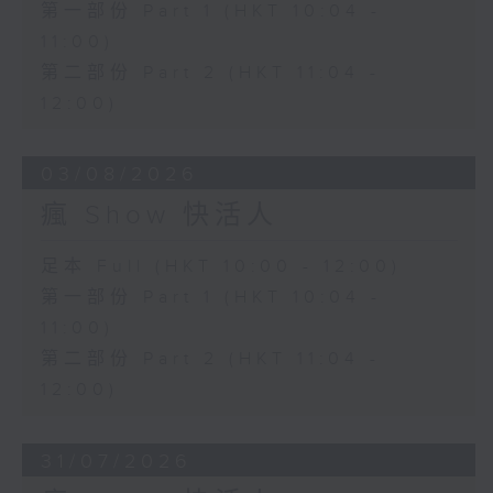
第一部份 Part 1 (HKT 10:04 -
11:00)
第二部份 Part 2 (HKT 11:04 -
12:00)
03/08/2026
瘋 Show 快活人
足本 Full (HKT 10:00 - 12:00)
第一部份 Part 1 (HKT 10:04 -
11:00)
第二部份 Part 2 (HKT 11:04 -
12:00)
31/07/2026