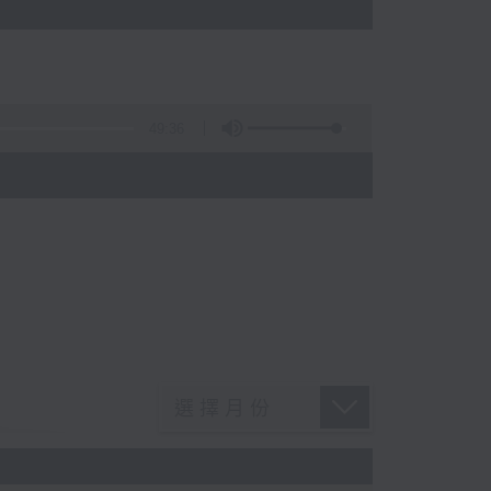
49:36