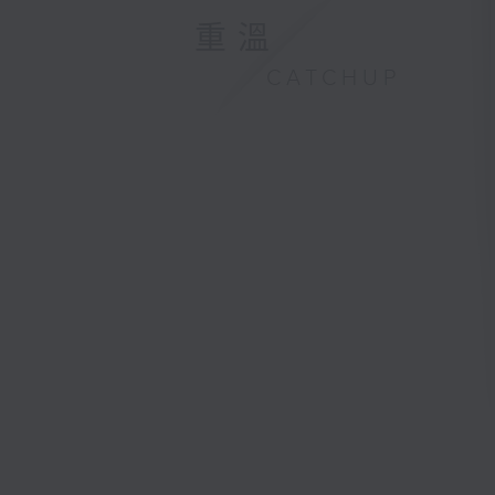
重溫
CATCHUP