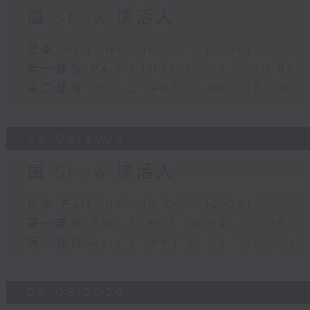
瘋 Show 快活人
足本 Full (HKT 10:00 - 12:00)
第一部份 Part 1 (HKT 10:04 - 11:00)
第二部份 Part 2 (HKT 11:04 - 12:00)
06/08/2026
瘋 Show 快活人
足本 Full (HKT 10:00 - 12:00)
第一部份 Part 1 (HKT 10:04 - 11:00)
第二部份 Part 2 (HKT 11:04 - 12:00)
05/08/2026