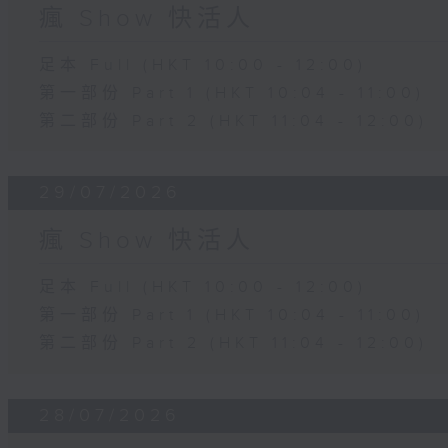
瘋 Show 快活人
足本 Full (HKT 10:00 - 12:00)
第一部份 Part 1 (HKT 10:04 - 11:00)
第二部份 Part 2 (HKT 11:04 - 12:00)
29/07/2026
瘋 Show 快活人
足本 Full (HKT 10:00 - 12:00)
第一部份 Part 1 (HKT 10:04 - 11:00)
第二部份 Part 2 (HKT 11:04 - 12:00)
28/07/2026