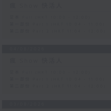
瘋 Show 快活人
足本 Full (HKT 10:00 - 12:00)
第一部份 Part 1 (HKT 10:04 - 11:00)
第二部份 Part 2 (HKT 11:04 - 12:00)
04/08/2026
瘋 Show 快活人
足本 Full (HKT 10:00 - 12:00)
第一部份 Part 1 (HKT 10:04 - 11:00)
第二部份 Part 2 (HKT 11:04 - 12:00)
03/08/2026