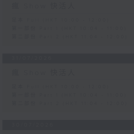
瘋 Show 快活人
足本 Full (HKT 10:00 - 12:00)
第一部份 Part 1 (HKT 10:04 - 11:00)
第二部份 Part 2 (HKT 11:04 - 12:00)
31/07/2026
瘋 Show 快活人
足本 Full (HKT 10:00 - 12:00)
第一部份 Part 1 (HKT 10:04 - 11:00)
第二部份 Part 2 (HKT 11:04 - 12:00)
30/07/2026