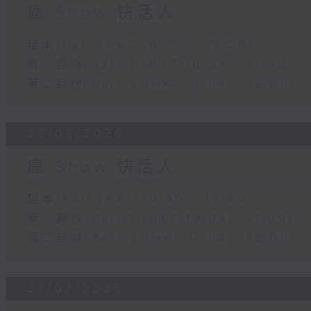
瘋 Show 快活人
足本 Full (HKT 10:00 - 12:00)
第一部份 Part 1 (HKT 10:04 - 11:00)
第二部份 Part 2 (HKT 11:04 - 12:00)
28/07/2026
瘋 Show 快活人
足本 Full (HKT 10:00 - 12:00)
第一部份 Part 1 (HKT 10:04 - 11:00)
第二部份 Part 2 (HKT 11:04 - 12:00)
27/07/2026