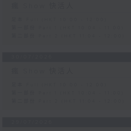
瘋 Show 快活人
足本 Full (HKT 10:00 - 12:00)
第一部份 Part 1 (HKT 10:04 - 11:00)
第二部份 Part 2 (HKT 11:04 - 12:00)
30/07/2026
瘋 Show 快活人
足本 Full (HKT 10:00 - 12:00)
第一部份 Part 1 (HKT 10:04 - 11:00)
第二部份 Part 2 (HKT 11:04 - 12:00)
29/07/2026