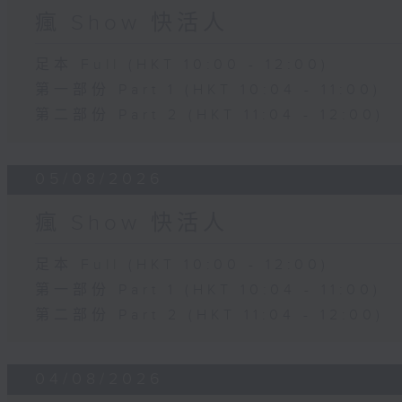
瘋 Show 快活人
足本 Full (HKT 10:00 - 12:00)
第一部份 Part 1 (HKT 10:04 - 11:00)
第二部份 Part 2 (HKT 11:04 - 12:00)
05/08/2026
瘋 Show 快活人
足本 Full (HKT 10:00 - 12:00)
第一部份 Part 1 (HKT 10:04 - 11:00)
第二部份 Part 2 (HKT 11:04 - 12:00)
04/08/2026