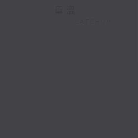
重溫
CATCHUP