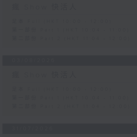
瘋 Show 快活人
足本 Full (HKT 10:00 - 12:00)
第一部份 Part 1 (HKT 10:04 - 11:00)
第二部份 Part 2 (HKT 11:04 - 12:00)
03/08/2026
瘋 Show 快活人
足本 Full (HKT 10:00 - 12:00)
第一部份 Part 1 (HKT 10:04 - 11:00)
第二部份 Part 2 (HKT 11:04 - 12:00)
31/07/2026