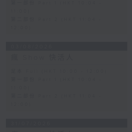
第一部份 Part 1 (HKT 10:04 -
11:00)
第二部份 Part 2 (HKT 11:04 -
12:00)
03/08/2026
瘋 Show 快活人
足本 Full (HKT 10:00 - 12:00)
第一部份 Part 1 (HKT 10:04 -
11:00)
第二部份 Part 2 (HKT 11:04 -
12:00)
31/07/2026