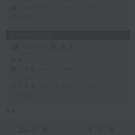
第二部份 Part 2 (HKT 11:04 -
12:00)
27/07/2026
瘋 Show 快活人
足本 Full (HKT 10:00 - 12:00)
第一部份 Part 1 (HKT 10:04 -
11:00)
第二部份 Part 2 (HKT 11:04 -
12:00)
更多 ...
交 通
社 交