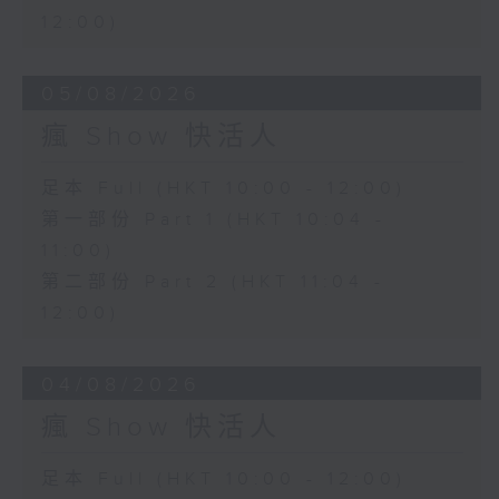
12:00)
05/08/2026
瘋 Show 快活人
足本 Full (HKT 10:00 - 12:00)
第一部份 Part 1 (HKT 10:04 -
11:00)
第二部份 Part 2 (HKT 11:04 -
12:00)
04/08/2026
瘋 Show 快活人
足本 Full (HKT 10:00 - 12:00)