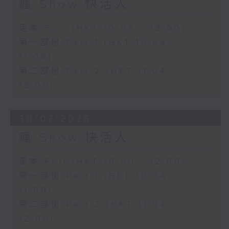
瘋 Show 快活人
足本 Full (HKT 10:00 - 12:00)
第一部份 Part 1 (HKT 10:04 -
11:00)
第二部份 Part 2 (HKT 11:04 -
12:00)
30/07/2026
瘋 Show 快活人
足本 Full (HKT 10:00 - 12:00)
第一部份 Part 1 (HKT 10:04 -
11:00)
第二部份 Part 2 (HKT 11:04 -
12:00)