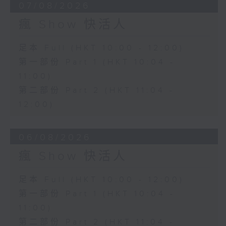
07/08/2026
瘋 Show 快活人
足本 Full (HKT 10:00 - 12:00)
第一部份 Part 1 (HKT 10:04 -
11:00)
第二部份 Part 2 (HKT 11:04 -
12:00)
06/08/2026
瘋 Show 快活人
足本 Full (HKT 10:00 - 12:00)
第一部份 Part 1 (HKT 10:04 -
11:00)
第二部份 Part 2 (HKT 11:04 -