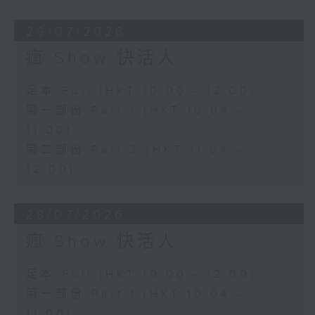
29/07/2026
瘋 Show 快活人
足本 Full (HKT 10:00 - 12:00)
第一部份 Part 1 (HKT 10:04 -
11:00)
第二部份 Part 2 (HKT 11:04 -
12:00)
28/07/2026
瘋 Show 快活人
足本 Full (HKT 10:00 - 12:00)
第一部份 Part 1 (HKT 10:04 -
11:00)