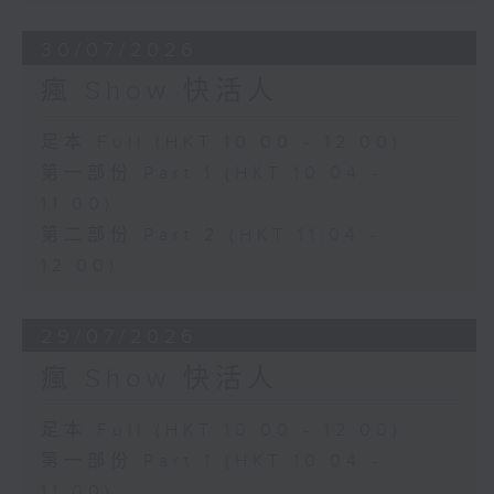
30/07/2026
瘋 Show 快活人
足本 Full (HKT 10:00 - 12:00)
第一部份 Part 1 (HKT 10:04 -
11:00)
第二部份 Part 2 (HKT 11:04 -
12:00)
29/07/2026
瘋 Show 快活人
足本 Full (HKT 10:00 - 12:00)
第一部份 Part 1 (HKT 10:04 -
11:00)