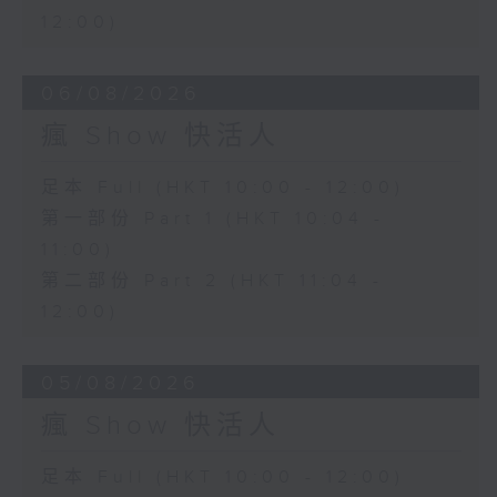
12:00)
06/08/2026
瘋 Show 快活人
足本 Full (HKT 10:00 - 12:00)
第一部份 Part 1 (HKT 10:04 -
11:00)
第二部份 Part 2 (HKT 11:04 -
12:00)
05/08/2026
瘋 Show 快活人
足本 Full (HKT 10:00 - 12:00)