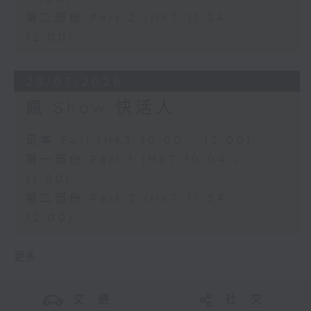
第二部份 Part 2 (HKT 11:04 -
12:00)
28/07/2026
瘋 Show 快活人
足本 Full (HKT 10:00 - 12:00)
第一部份 Part 1 (HKT 10:04 -
11:00)
第二部份 Part 2 (HKT 11:04 -
12:00)
更多 ...
交 通
社 交