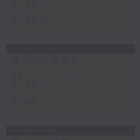
第一部份 Part 1 (HKT 10:04 -
11:00)
第二部份 Part 2 (HKT 11:04 -
12:00)
04/08/2026
瘋 Show 快活人
足本 Full (HKT 10:00 - 12:00)
第一部份 Part 1 (HKT 10:04 -
11:00)
第二部份 Part 2 (HKT 11:04 -
12:00)
03/08/2026