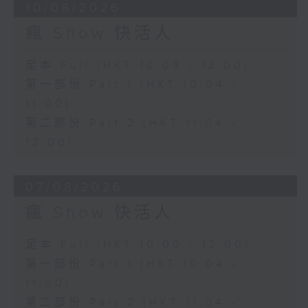
10/08/2026
瘋 Show 快活人
足本 Full (HKT 10:04 - 12:00)
第一部份 Part 1 (HKT 10:04 -
11:00)
第二部份 Part 2 (HKT 11:04 -
12:00)
07/08/2026
瘋 Show 快活人
足本 Full (HKT 10:00 - 12:00)
第一部份 Part 1 (HKT 10:04 -
11:00)
第二部份 Part 2 (HKT 11:04 -