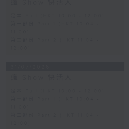
瘋 Show 快活人
足本 Full (HKT 10:00 - 12:00)
第一部份 Part 1 (HKT 10:04 -
11:00)
第二部份 Part 2 (HKT 11:04 -
12:00)
31/07/2026
瘋 Show 快活人
足本 Full (HKT 10:00 - 12:00)
第一部份 Part 1 (HKT 10:04 -
11:00)
第二部份 Part 2 (HKT 11:04 -
12:00)