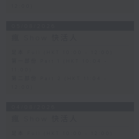
12:00)
05/08/2026
瘋 Show 快活人
足本 Full (HKT 10:00 - 12:00)
第一部份 Part 1 (HKT 10:04 -
11:00)
第二部份 Part 2 (HKT 11:04 -
12:00)
04/08/2026
瘋 Show 快活人
足本 Full (HKT 10:00 - 12:00)