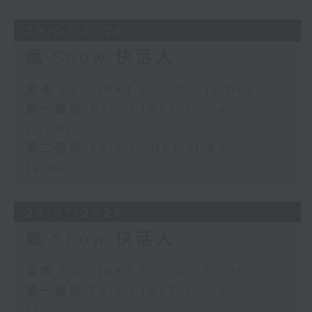
29/07/2026
瘋 Show 快活人
足本 Full (HKT 10:00 - 12:00)
第一部份 Part 1 (HKT 10:04 -
11:00)
第二部份 Part 2 (HKT 11:04 -
12:00)
28/07/2026
瘋 Show 快活人
足本 Full (HKT 10:00 - 12:00)
第一部份 Part 1 (HKT 10:04 -
11:00)