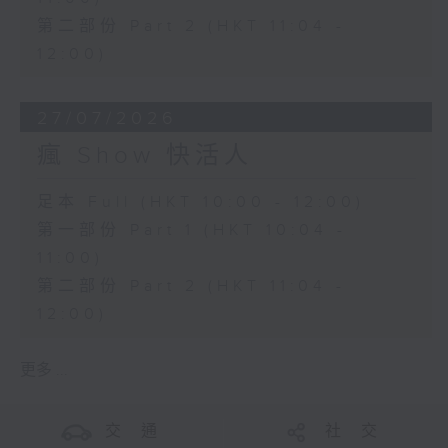
第二部份 Part 2 (HKT 11:04 -
12:00)
27/07/2026
瘋 Show 快活人
足本 Full (HKT 10:00 - 12:00)
第一部份 Part 1 (HKT 10:04 -
11:00)
第二部份 Part 2 (HKT 11:04 -
12:00)
更多 ...
交 通
社 交