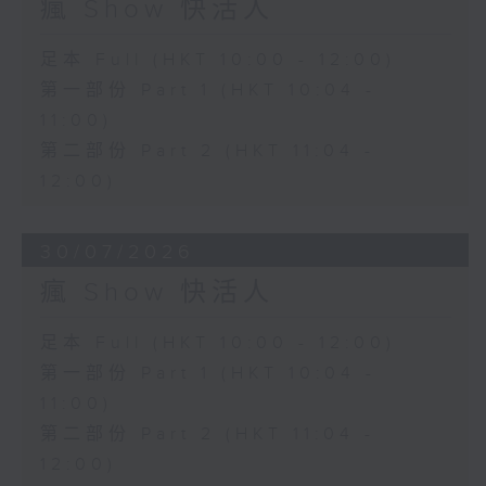
瘋 Show 快活人
足本 Full (HKT 10:00 - 12:00)
第一部份 Part 1 (HKT 10:04 -
11:00)
第二部份 Part 2 (HKT 11:04 -
12:00)
30/07/2026
瘋 Show 快活人
足本 Full (HKT 10:00 - 12:00)
第一部份 Part 1 (HKT 10:04 -
11:00)
第二部份 Part 2 (HKT 11:04 -
12:00)