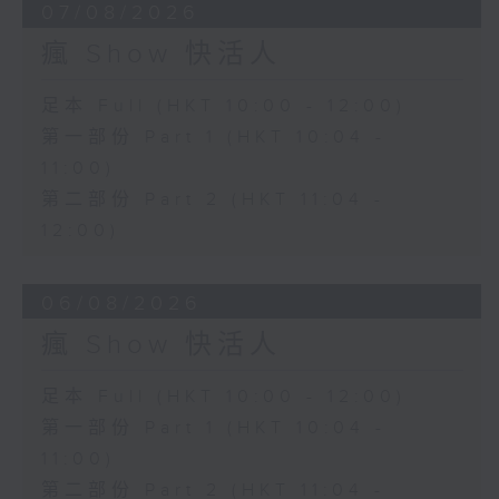
07/08/2026
瘋 Show 快活人
足本 Full (HKT 10:00 - 12:00)
第一部份 Part 1 (HKT 10:04 -
11:00)
第二部份 Part 2 (HKT 11:04 -
12:00)
06/08/2026
瘋 Show 快活人
足本 Full (HKT 10:00 - 12:00)
第一部份 Part 1 (HKT 10:04 -
11:00)
第二部份 Part 2 (HKT 11:04 -