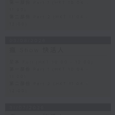
第一部份 Part 1 (HKT 10:04 -
11:00)
第二部份 Part 2 (HKT 11:04 -
12:00)
03/08/2026
瘋 Show 快活人
足本 Full (HKT 10:00 - 12:00)
第一部份 Part 1 (HKT 10:04 -
11:00)
第二部份 Part 2 (HKT 11:04 -
12:00)
31/07/2026