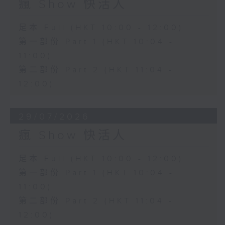
瘋 Show 快活人
足本 Full (HKT 10:00 - 12:00)
第一部份 Part 1 (HKT 10:04 -
11:00)
第二部份 Part 2 (HKT 11:04 -
12:00)
29/07/2026
瘋 Show 快活人
足本 Full (HKT 10:00 - 12:00)
第一部份 Part 1 (HKT 10:04 -
11:00)
第二部份 Part 2 (HKT 11:04 -
12:00)