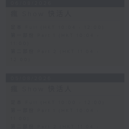
06/08/2026
瘋 Show 快活人
足本 Full (HKT 10:04 - 12:00)
第一部份 Part 1 (HKT 10:04 -
11:00)
第二部份 Part 2 (HKT 11:04 -
12:00)
05/08/2026
瘋 Show 快活人
足本 Full (HKT 10:00 - 12:00)
第一部份 Part 1 (HKT 10:04 -
11:00)
第二部份 Part 2 (HKT 11:04 -