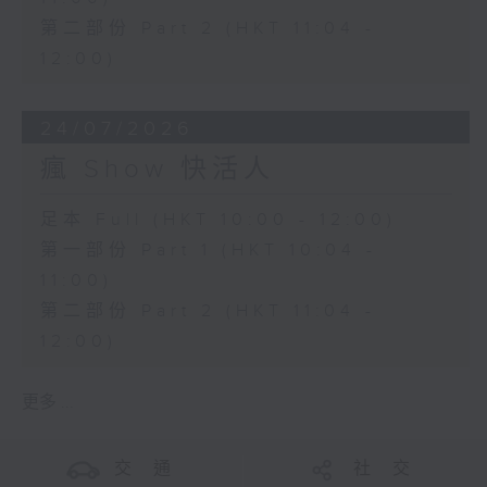
第二部份 Part 2 (HKT 11:04 -
12:00)
24/07/2026
瘋 Show 快活人
足本 Full (HKT 10:00 - 12:00)
第一部份 Part 1 (HKT 10:04 -
11:00)
第二部份 Part 2 (HKT 11:04 -
12:00)
更多 ...
交 通
社 交