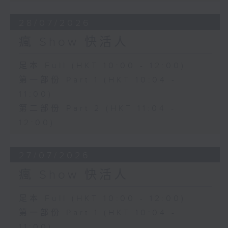
28/07/2026
瘋 Show 快活人
足本 Full (HKT 10:00 - 12:00)
第一部份 Part 1 (HKT 10:04 -
11:00)
第二部份 Part 2 (HKT 11:04 -
12:00)
27/07/2026
瘋 Show 快活人
足本 Full (HKT 10:00 - 12:00)
第一部份 Part 1 (HKT 10:04 -
11:00)