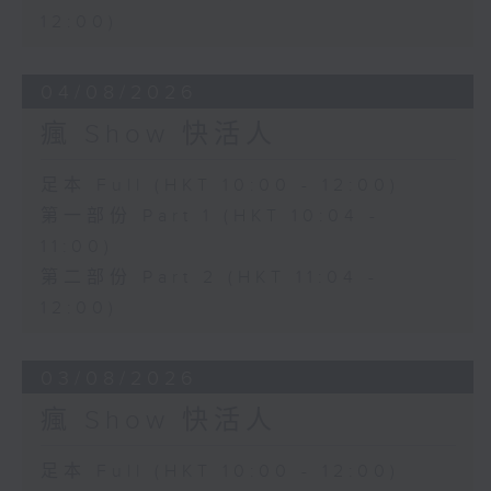
12:00)
04/08/2026
瘋 Show 快活人
足本 Full (HKT 10:00 - 12:00)
第一部份 Part 1 (HKT 10:04 -
11:00)
第二部份 Part 2 (HKT 11:04 -
12:00)
03/08/2026
瘋 Show 快活人
足本 Full (HKT 10:00 - 12:00)