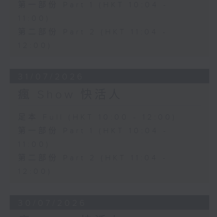
第一部份 Part 1 (HKT 10:04 -
11:00)
第二部份 Part 2 (HKT 11:04 -
12:00)
31/07/2026
瘋 Show 快活人
足本 Full (HKT 10:00 - 12:00)
第一部份 Part 1 (HKT 10:04 -
11:00)
第二部份 Part 2 (HKT 11:04 -
12:00)
30/07/2026