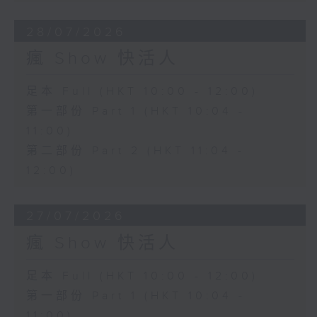
28/07/2026
瘋 Show 快活人
足本 Full (HKT 10:00 - 12:00)
第一部份 Part 1 (HKT 10:04 -
11:00)
第二部份 Part 2 (HKT 11:04 -
12:00)
27/07/2026
瘋 Show 快活人
足本 Full (HKT 10:00 - 12:00)
第一部份 Part 1 (HKT 10:04 -
11:00)