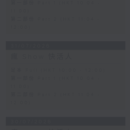
第一部份 Part 1 (HKT 10:04 -
11:00)
第二部份 Part 2 (HKT 11:04 -
12:00)
31/07/2026
瘋 Show 快活人
足本 Full (HKT 10:00 - 12:00)
第一部份 Part 1 (HKT 10:04 -
11:00)
第二部份 Part 2 (HKT 11:04 -
12:00)
30/07/2026