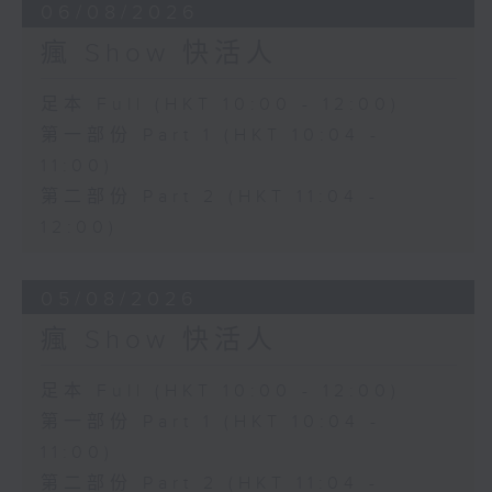
06/08/2026
瘋 Show 快活人
足本 Full (HKT 10:00 - 12:00)
第一部份 Part 1 (HKT 10:04 -
11:00)
第二部份 Part 2 (HKT 11:04 -
12:00)
05/08/2026
瘋 Show 快活人
足本 Full (HKT 10:00 - 12:00)
第一部份 Part 1 (HKT 10:04 -
11:00)
第二部份 Part 2 (HKT 11:04 -