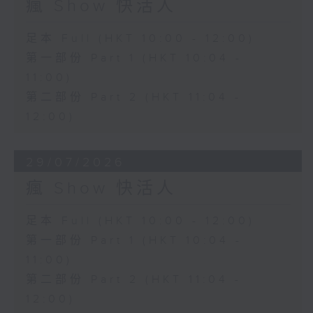
瘋 Show 快活人
足本 Full (HKT 10:00 - 12:00)
第一部份 Part 1 (HKT 10:04 -
11:00)
第二部份 Part 2 (HKT 11:04 -
12:00)
29/07/2026
瘋 Show 快活人
足本 Full (HKT 10:00 - 12:00)
第一部份 Part 1 (HKT 10:04 -
11:00)
第二部份 Part 2 (HKT 11:04 -
12:00)