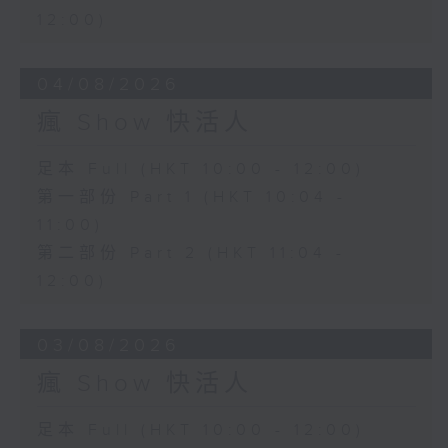
12:00)
04/08/2026
瘋 Show 快活人
足本 Full (HKT 10:00 - 12:00)
第一部份 Part 1 (HKT 10:04 -
11:00)
第二部份 Part 2 (HKT 11:04 -
12:00)
03/08/2026
瘋 Show 快活人
足本 Full (HKT 10:00 - 12:00)