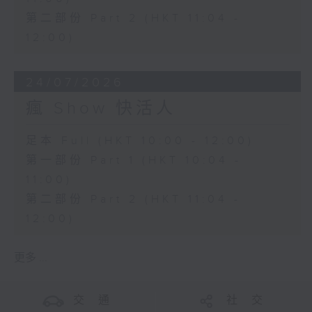
第二部份 Part 2 (HKT 11:04 -
12:00)
24/07/2026
瘋 Show 快活人
足本 Full (HKT 10:00 - 12:00)
第一部份 Part 1 (HKT 10:04 -
11:00)
第二部份 Part 2 (HKT 11:04 -
12:00)
更多 ...
交 通
社 交