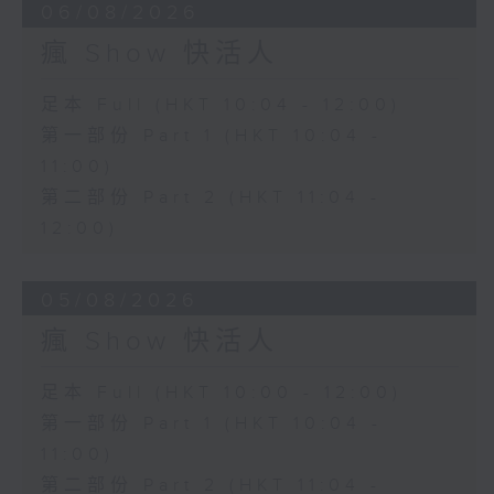
06/08/2026
瘋 Show 快活人
足本 Full (HKT 10:04 - 12:00)
第一部份 Part 1 (HKT 10:04 -
11:00)
第二部份 Part 2 (HKT 11:04 -
12:00)
05/08/2026
瘋 Show 快活人
足本 Full (HKT 10:00 - 12:00)
第一部份 Part 1 (HKT 10:04 -
11:00)
第二部份 Part 2 (HKT 11:04 -