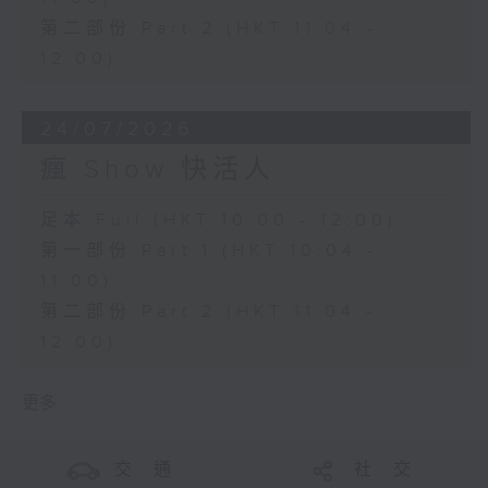
第二部份 Part 2 (HKT 11:04 -
12:00)
24/07/2026
瘋 Show 快活人
足本 Full (HKT 10:00 - 12:00)
第一部份 Part 1 (HKT 10:04 -
11:00)
第二部份 Part 2 (HKT 11:04 -
12:00)
更多 ...
交 通
社 交