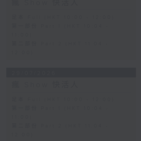
瘋 Show 快活人
足本 Full (HKT 10:00 - 12:00)
第一部份 Part 1 (HKT 10:04 -
11:00)
第二部份 Part 2 (HKT 11:04 -
12:00)
29/07/2026
瘋 Show 快活人
足本 Full (HKT 10:00 - 12:00)
第一部份 Part 1 (HKT 10:04 -
11:00)
第二部份 Part 2 (HKT 11:04 -
12:00)