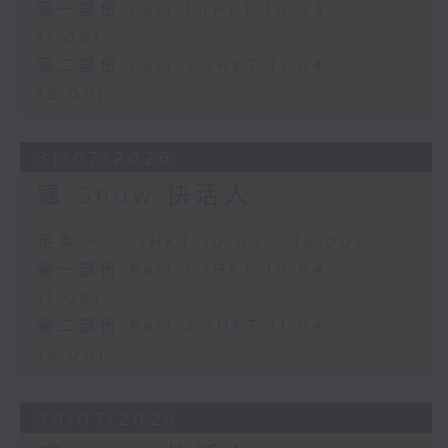
第一部份 Part 1 (HKT 10:04 -
11:00)
第二部份 Part 2 (HKT 11:04 -
12:00)
31/07/2026
瘋 Show 快活人
足本 Full (HKT 10:00 - 12:00)
第一部份 Part 1 (HKT 10:04 -
11:00)
第二部份 Part 2 (HKT 11:04 -
12:00)
30/07/2026