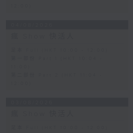
12:00)
04/08/2026
瘋 Show 快活人
足本 Full (HKT 10:00 - 12:00)
第一部份 Part 1 (HKT 10:04 -
11:00)
第二部份 Part 2 (HKT 11:04 -
12:00)
03/08/2026
瘋 Show 快活人
足本 Full (HKT 10:00 - 12:00)