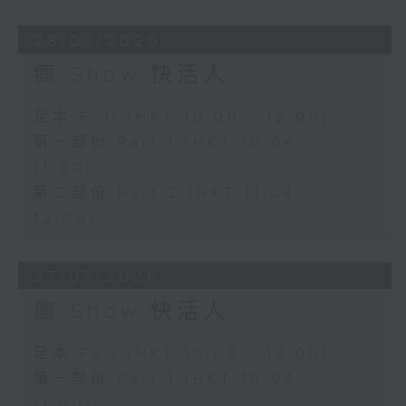
28/07/2026
瘋 Show 快活人
足本 Full (HKT 10:00 - 12:00)
第一部份 Part 1 (HKT 10:04 -
11:00)
第二部份 Part 2 (HKT 11:04 -
12:00)
27/07/2026
瘋 Show 快活人
足本 Full (HKT 10:00 - 12:00)
第一部份 Part 1 (HKT 10:04 -
11:00)