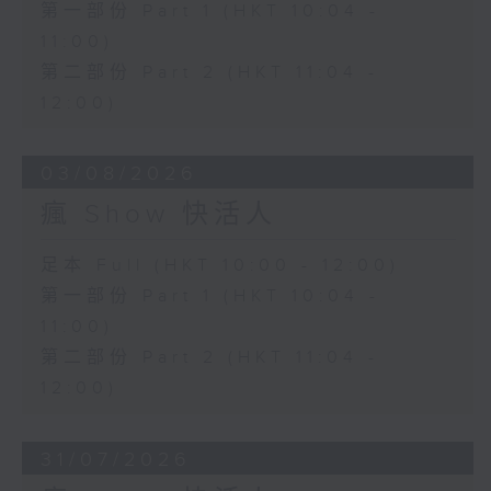
第一部份 Part 1 (HKT 10:04 -
11:00)
第二部份 Part 2 (HKT 11:04 -
12:00)
03/08/2026
瘋 Show 快活人
足本 Full (HKT 10:00 - 12:00)
第一部份 Part 1 (HKT 10:04 -
11:00)
第二部份 Part 2 (HKT 11:04 -
12:00)
31/07/2026