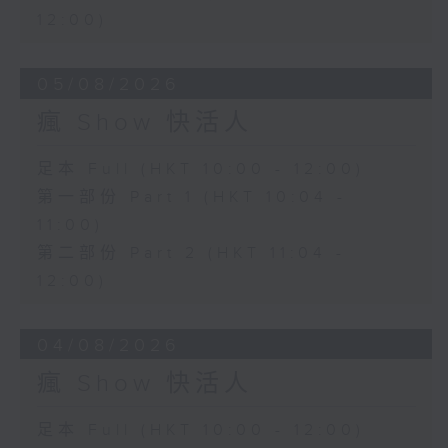
12:00)
05/08/2026
瘋 Show 快活人
足本 Full (HKT 10:00 - 12:00)
第一部份 Part 1 (HKT 10:04 -
11:00)
第二部份 Part 2 (HKT 11:04 -
12:00)
04/08/2026
瘋 Show 快活人
足本 Full (HKT 10:00 - 12:00)