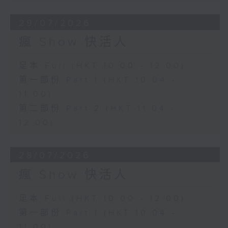
29/07/2026
瘋 Show 快活人
足本 Full (HKT 10:00 - 12:00)
第一部份 Part 1 (HKT 10:04 -
11:00)
第二部份 Part 2 (HKT 11:04 -
12:00)
28/07/2026
瘋 Show 快活人
足本 Full (HKT 10:00 - 12:00)
第一部份 Part 1 (HKT 10:04 -
11:00)