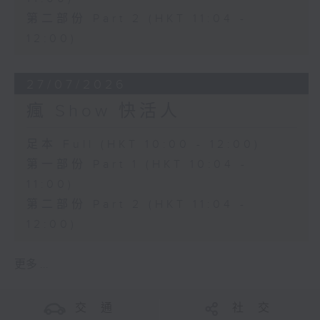
第二部份 Part 2 (HKT 11:04 -
12:00)
27/07/2026
瘋 Show 快活人
足本 Full (HKT 10:00 - 12:00)
第一部份 Part 1 (HKT 10:04 -
11:00)
第二部份 Part 2 (HKT 11:04 -
12:00)
更多 ...
交 通
社 交