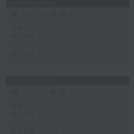
07/08/2026
瘋 Show 快活人
足本 Full (HKT 10:00 - 12:00)
第一部份 Part 1 (HKT 10:04 -
11:00)
第二部份 Part 2 (HKT 11:04 -
12:00)
06/08/2026
瘋 Show 快活人
足本 Full (HKT 10:00 - 12:00)
第一部份 Part 1 (HKT 10:04 -
11:00)
第二部份 Part 2 (HKT 11:04 -