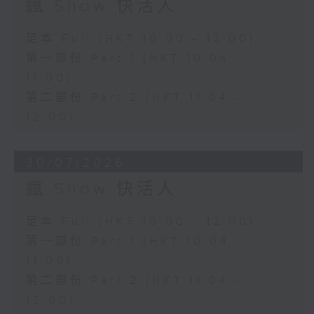
瘋 Show 快活人
足本 Full (HKT 10:00 - 12:00)
第一部份 Part 1 (HKT 10:04 -
11:00)
第二部份 Part 2 (HKT 11:04 -
12:00)
30/07/2026
瘋 Show 快活人
足本 Full (HKT 10:00 - 12:00)
第一部份 Part 1 (HKT 10:04 -
11:00)
第二部份 Part 2 (HKT 11:04 -
12:00)