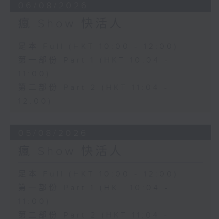
06/08/2026
瘋 Show 快活人
足本 Full (HKT 10:00 - 12:00)
第一部份 Part 1 (HKT 10:04 -
11:00)
第二部份 Part 2 (HKT 11:04 -
12:00)
05/08/2026
瘋 Show 快活人
足本 Full (HKT 10:00 - 12:00)
第一部份 Part 1 (HKT 10:04 -
11:00)
第二部份 Part 2 (HKT 11:04 -