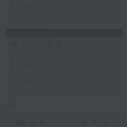
第二部份 Part 2 (HKT 11:04 -
12:00)
24/07/2026
瘋 Show 快活人
足本 Full (HKT 10:00 - 12:00)
第一部份 Part 1 (HKT 10:04 -
11:00)
第二部份 Part 2 (HKT 11:04 -
12:00)
更多 ...
交 通
社 交