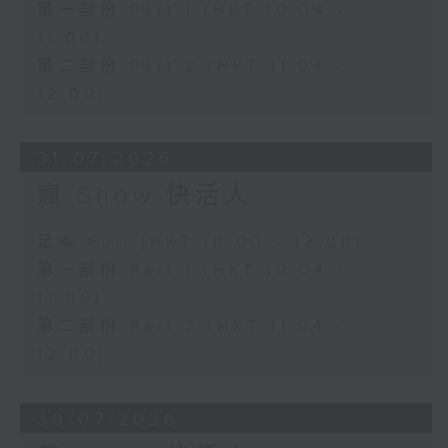
第一部份 Part 1 (HKT 10:04 -
11:00)
第二部份 Part 2 (HKT 11:04 -
12:00)
31/07/2026
瘋 Show 快活人
足本 Full (HKT 10:00 - 12:00)
第一部份 Part 1 (HKT 10:04 -
11:00)
第二部份 Part 2 (HKT 11:04 -
12:00)
30/07/2026