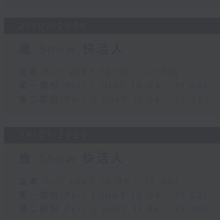
27/07/2026
瘋 Show 快活人
足本 Full (HKT 10:00 - 12:00)
第一部份 Part 1 (HKT 10:04 - 11:00)
第二部份 Part 2 (HKT 11:04 - 12:00)
24/07/2026
瘋 Show 快活人
足本 Full (HKT 10:00 - 12:00)
第一部份 Part 1 (HKT 10:04 - 11:00)
第二部份 Part 2 (HKT 11:04 - 12:00)