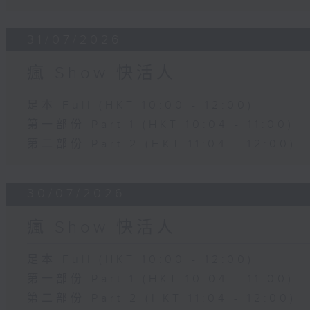
31/07/2026
瘋 Show 快活人
足本 Full (HKT 10:00 - 12:00)
第一部份 Part 1 (HKT 10:04 - 11:00)
第二部份 Part 2 (HKT 11:04 - 12:00)
30/07/2026
瘋 Show 快活人
足本 Full (HKT 10:00 - 12:00)
第一部份 Part 1 (HKT 10:04 - 11:00)
第二部份 Part 2 (HKT 11:04 - 12:00)