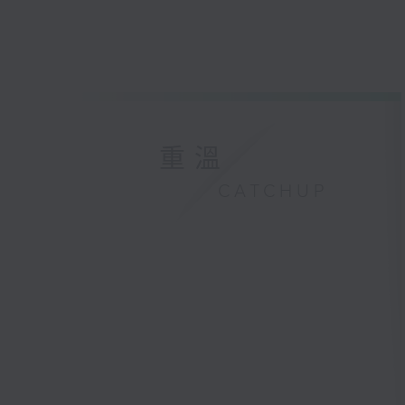
重溫
CATCHUP