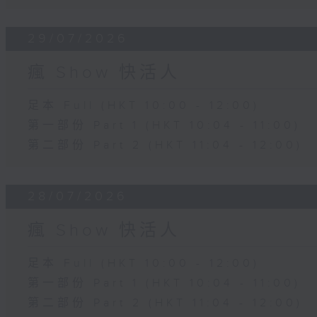
29/07/2026
瘋 Show 快活人
足本 Full (HKT 10:00 - 12:00)
第一部份 Part 1 (HKT 10:04 - 11:00)
第二部份 Part 2 (HKT 11:04 - 12:00)
28/07/2026
瘋 Show 快活人
足本 Full (HKT 10:00 - 12:00)
第一部份 Part 1 (HKT 10:04 - 11:00)
第二部份 Part 2 (HKT 11:04 - 12:00)