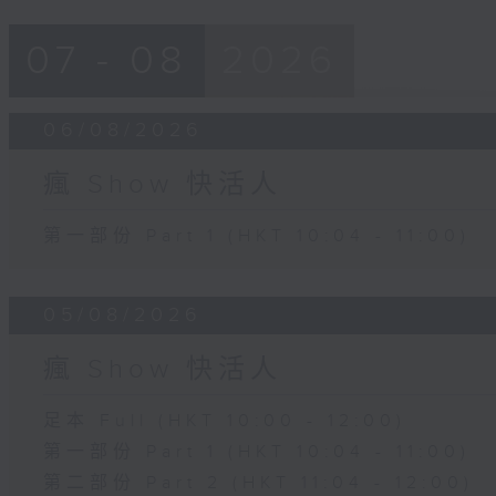
07 - 08
2026
06/08/2026
瘋 Show 快活人
第一部份 Part 1 (HKT 10:04 - 11:00)
05/08/2026
瘋 Show 快活人
足本 Full (HKT 10:00 - 12:00)
第一部份 Part 1 (HKT 10:04 - 11:00)
第二部份 Part 2 (HKT 11:04 - 12:00)