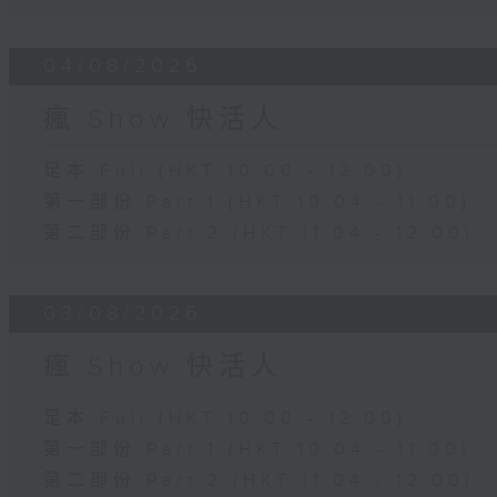
04/08/2026
瘋 Show 快活人
足本 Full (HKT 10:00 - 12:00)
第一部份 Part 1 (HKT 10:04 - 11:00)
第二部份 Part 2 (HKT 11:04 - 12:00)
03/08/2026
瘋 Show 快活人
足本 Full (HKT 10:00 - 12:00)
第一部份 Part 1 (HKT 10:04 - 11:00)
第二部份 Part 2 (HKT 11:04 - 12:00)