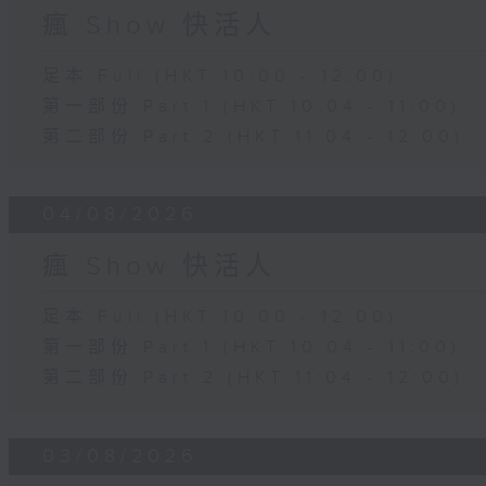
瘋 Show 快活人
足本 Full (HKT 10:00 - 12:00)
第一部份 Part 1 (HKT 10:04 - 11:00)
第二部份 Part 2 (HKT 11:04 - 12:00)
04/08/2026
瘋 Show 快活人
足本 Full (HKT 10:00 - 12:00)
第一部份 Part 1 (HKT 10:04 - 11:00)
第二部份 Part 2 (HKT 11:04 - 12:00)
03/08/2026