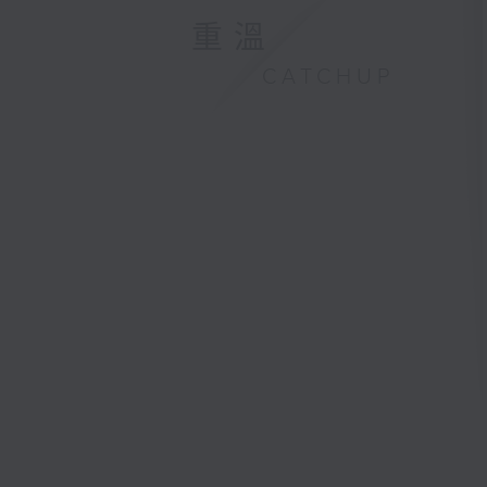
重溫
CATCHUP