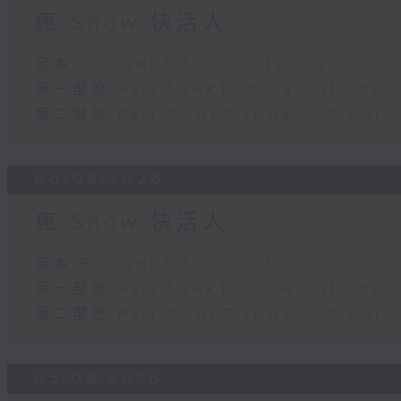
瘋 Show 快活人
足本 Full (HKT 10:00 - 12:00)
第一部份 Part 1 (HKT 10:04 - 11:00)
第二部份 Part 2 (HKT 11:04 - 12:00)
06/08/2026
瘋 Show 快活人
足本 Full (HKT 10:00 - 12:00)
第一部份 Part 1 (HKT 10:04 - 11:00)
第二部份 Part 2 (HKT 11:04 - 12:00)
05/08/2026