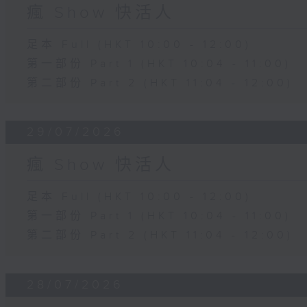
瘋 Show 快活人
足本 Full (HKT 10:00 - 12:00)
第一部份 Part 1 (HKT 10:04 - 11:00)
第二部份 Part 2 (HKT 11:04 - 12:00)
29/07/2026
瘋 Show 快活人
足本 Full (HKT 10:00 - 12:00)
第一部份 Part 1 (HKT 10:04 - 11:00)
第二部份 Part 2 (HKT 11:04 - 12:00)
28/07/2026