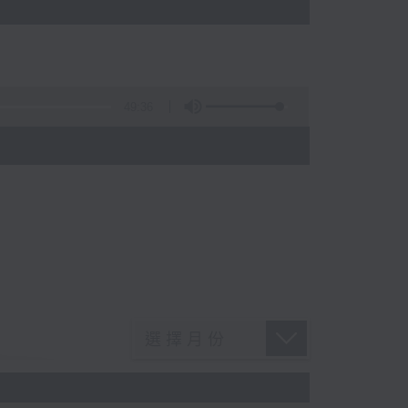
49:36