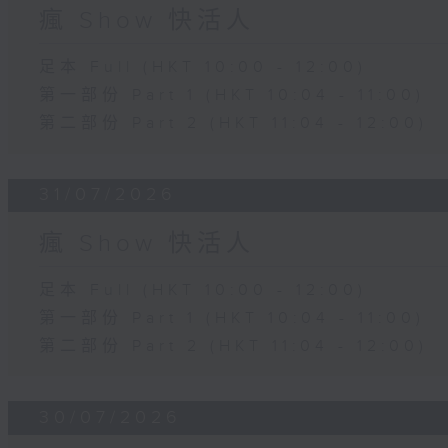
瘋 Show 快活人
足本 Full (HKT 10:00 - 12:00)
第一部份 Part 1 (HKT 10:04 - 11:00)
第二部份 Part 2 (HKT 11:04 - 12:00)
31/07/2026
瘋 Show 快活人
足本 Full (HKT 10:00 - 12:00)
第一部份 Part 1 (HKT 10:04 - 11:00)
第二部份 Part 2 (HKT 11:04 - 12:00)
30/07/2026