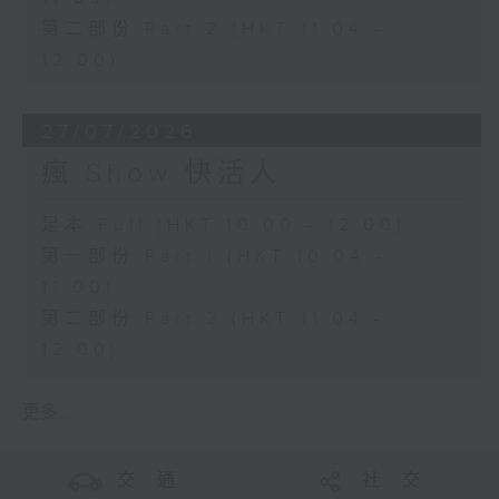
第二部份 Part 2 (HKT 11:04 -
12:00)
27/07/2026
瘋 Show 快活人
足本 Full (HKT 10:00 - 12:00)
第一部份 Part 1 (HKT 10:04 -
11:00)
第二部份 Part 2 (HKT 11:04 -
12:00)
更多 ...
交 通
社 交