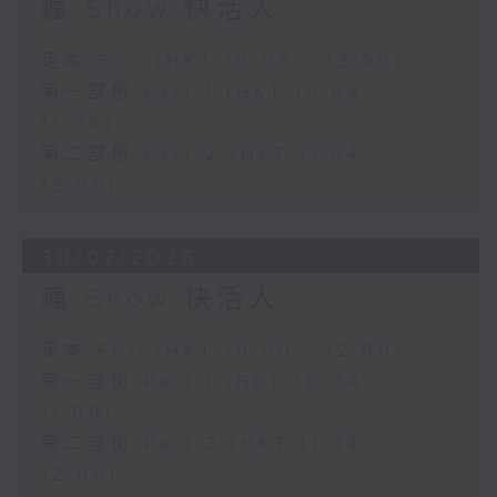
瘋 Show 快活人
足本 Full (HKT 10:00 - 12:00)
第一部份 Part 1 (HKT 10:04 -
11:00)
第二部份 Part 2 (HKT 11:04 -
12:00)
30/07/2026
瘋 Show 快活人
足本 Full (HKT 10:00 - 12:00)
第一部份 Part 1 (HKT 10:04 -
11:00)
第二部份 Part 2 (HKT 11:04 -
12:00)