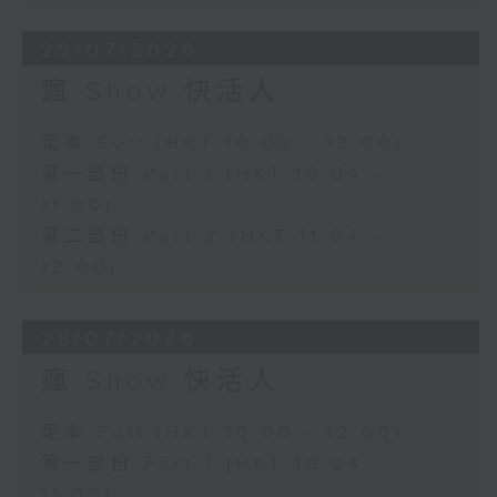
29/07/2026
瘋 Show 快活人
足本 Full (HKT 10:00 - 12:00)
第一部份 Part 1 (HKT 10:04 -
11:00)
第二部份 Part 2 (HKT 11:04 -
12:00)
28/07/2026
瘋 Show 快活人
足本 Full (HKT 10:00 - 12:00)
第一部份 Part 1 (HKT 10:04 -
11:00)