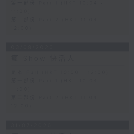
第一部份 Part 1 (HKT 10:04 -
11:00)
第二部份 Part 2 (HKT 11:04 -
12:00)
03/08/2026
瘋 Show 快活人
足本 Full (HKT 10:00 - 12:00)
第一部份 Part 1 (HKT 10:04 -
11:00)
第二部份 Part 2 (HKT 11:04 -
12:00)
31/07/2026