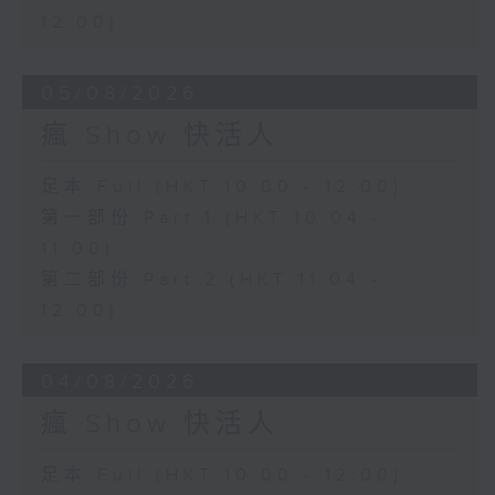
12:00)
05/08/2026
瘋 Show 快活人
足本 Full (HKT 10:00 - 12:00)
第一部份 Part 1 (HKT 10:04 -
11:00)
第二部份 Part 2 (HKT 11:04 -
12:00)
04/08/2026
瘋 Show 快活人
足本 Full (HKT 10:00 - 12:00)