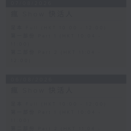
07/08/2026
瘋 Show 快活人
足本 Full (HKT 10:00 - 12:00)
第一部份 Part 1 (HKT 10:04 -
11:00)
第二部份 Part 2 (HKT 11:04 -
12:00)
06/08/2026
瘋 Show 快活人
足本 Full (HKT 10:00 - 12:00)
第一部份 Part 1 (HKT 10:04 -
11:00)
第二部份 Part 2 (HKT 11:04 -