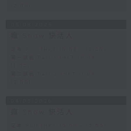
12:00)
05/08/2026
瘋 Show 快活人
足本 Full (HKT 10:00 - 12:00)
第一部份 Part 1 (HKT 10:04 -
11:00)
第二部份 Part 2 (HKT 11:04 -
12:00)
04/08/2026
瘋 Show 快活人
足本 Full (HKT 10:00 - 12:00)