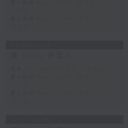
第一部份 Part 1 (HKT 10:04 -
11:00)
第二部份 Part 2 (HKT 11:04 -
12:00)
03/08/2026
瘋 Show 快活人
足本 Full (HKT 10:00 - 12:00)
第一部份 Part 1 (HKT 10:04 -
11:00)
第二部份 Part 2 (HKT 11:04 -
12:00)
31/07/2026