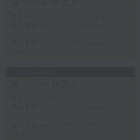
瘋 Show 快活人
足本 Full (HKT 10:00 - 12:00)
第一部份 Part 1 (HKT 10:04 -
11:00)
第二部份 Part 2 (HKT 11:04 -
12:00)
30/07/2026
瘋 Show 快活人
足本 Full (HKT 10:00 - 12:00)
第一部份 Part 1 (HKT 10:04 -
11:00)
第二部份 Part 2 (HKT 11:04 -
12:00)