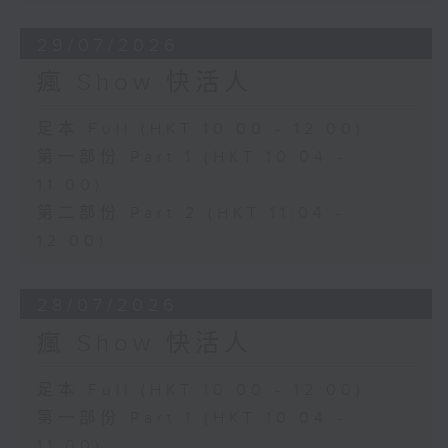
29/07/2026
瘋 Show 快活人
足本 Full (HKT 10:00 - 12:00)
第一部份 Part 1 (HKT 10:04 -
11:00)
第二部份 Part 2 (HKT 11:04 -
12:00)
28/07/2026
瘋 Show 快活人
足本 Full (HKT 10:00 - 12:00)
第一部份 Part 1 (HKT 10:04 -
11:00)