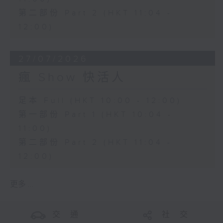
第二部份 Part 2 (HKT 11:04 -
12:00)
27/07/2026
瘋 Show 快活人
足本 Full (HKT 10:00 - 12:00)
第一部份 Part 1 (HKT 10:04 -
11:00)
第二部份 Part 2 (HKT 11:04 -
12:00)
更多 ...
交 通
社 交