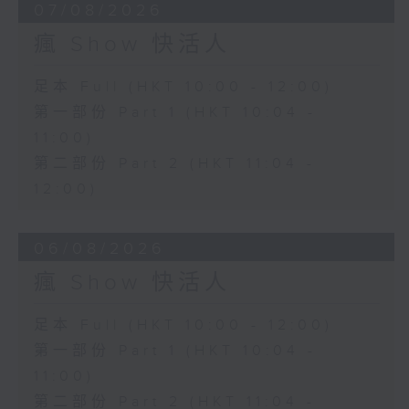
07/08/2026
瘋 Show 快活人
足本 Full (HKT 10:00 - 12:00)
第一部份 Part 1 (HKT 10:04 -
11:00)
第二部份 Part 2 (HKT 11:04 -
12:00)
06/08/2026
瘋 Show 快活人
足本 Full (HKT 10:00 - 12:00)
第一部份 Part 1 (HKT 10:04 -
11:00)
第二部份 Part 2 (HKT 11:04 -