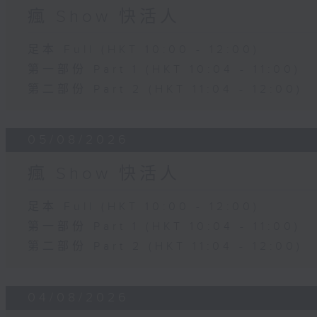
瘋 Show 快活人
足本 Full (HKT 10:00 - 12:00)
第一部份 Part 1 (HKT 10:04 - 11:00)
第二部份 Part 2 (HKT 11:04 - 12:00)
05/08/2026
瘋 Show 快活人
足本 Full (HKT 10:00 - 12:00)
第一部份 Part 1 (HKT 10:04 - 11:00)
第二部份 Part 2 (HKT 11:04 - 12:00)
04/08/2026