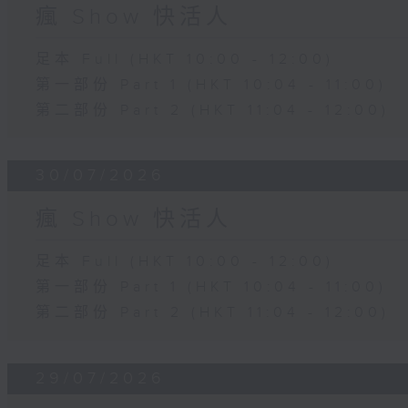
瘋 Show 快活人
足本 Full (HKT 10:00 - 12:00)
第一部份 Part 1 (HKT 10:04 - 11:00)
第二部份 Part 2 (HKT 11:04 - 12:00)
30/07/2026
瘋 Show 快活人
足本 Full (HKT 10:00 - 12:00)
第一部份 Part 1 (HKT 10:04 - 11:00)
第二部份 Part 2 (HKT 11:04 - 12:00)
29/07/2026