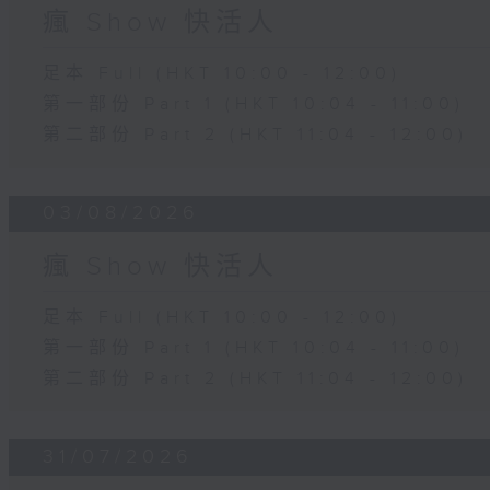
瘋 Show 快活人
足本 Full (HKT 10:00 - 12:00)
第一部份 Part 1 (HKT 10:04 - 11:00)
第二部份 Part 2 (HKT 11:04 - 12:00)
03/08/2026
瘋 Show 快活人
足本 Full (HKT 10:00 - 12:00)
第一部份 Part 1 (HKT 10:04 - 11:00)
第二部份 Part 2 (HKT 11:04 - 12:00)
31/07/2026