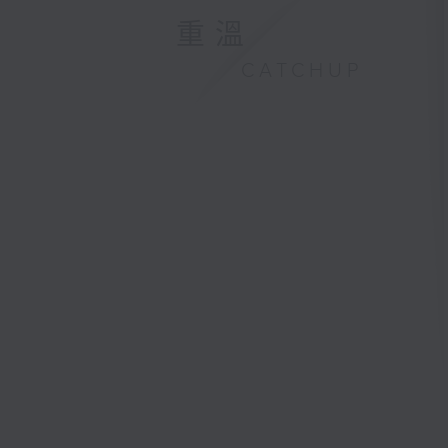
重溫
CATCHUP