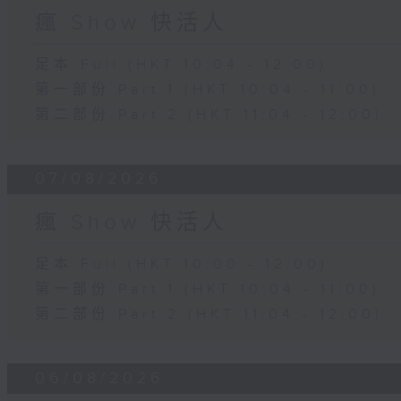
瘋 Show 快活人
足本 Full (HKT 10:04 - 12:00)
第一部份 Part 1 (HKT 10:04 - 11:00)
第二部份 Part 2 (HKT 11:04 - 12:00)
07/08/2026
瘋 Show 快活人
足本 Full (HKT 10:00 - 12:00)
第一部份 Part 1 (HKT 10:04 - 11:00)
第二部份 Part 2 (HKT 11:04 - 12:00)
06/08/2026